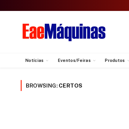
Notícias
Eventos/Feiras
Produtos
BROWSING:
CERTOS