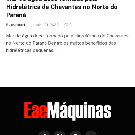
Hidrelétrica de Chavantes no Norte do
Paraná
By
support
janeiro 21, 2025
0
Mar de água doce formado pela Hidrelétrica de Chavantes
no Norte do Paraná Dentre os muitos benefícios das
hidrelétricas pequenas…