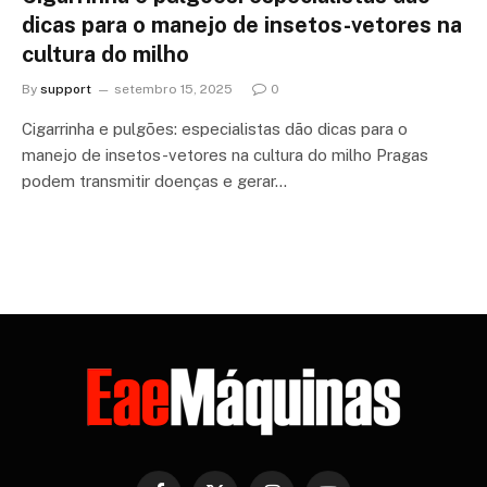
dicas para o manejo de insetos-vetores na
cultura do milho
By
support
setembro 15, 2025
0
Cigarrinha e pulgões: especialistas dão dicas para o
manejo de insetos-vetores na cultura do milho Pragas
podem transmitir doenças e gerar…