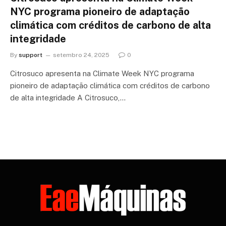
NYC programa pioneiro de adaptação
climática com créditos de carbono de alta
integridade
By
support
setembro 24, 2025
0
Citrosuco apresenta na Climate Week NYC programa
pioneiro de adaptação climática com créditos de carbono
de alta integridade A Citrosuco,…