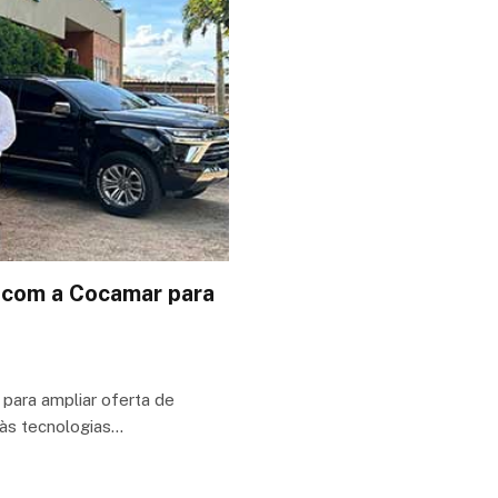
a com a Cocamar para
 para ampliar oferta de
 às tecnologias…