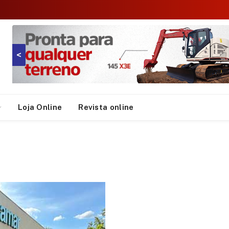
<
Loja Online
Revista online