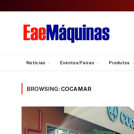
Notícias
Eventos/Feiras
Produtos
BROWSING:
COCAMAR