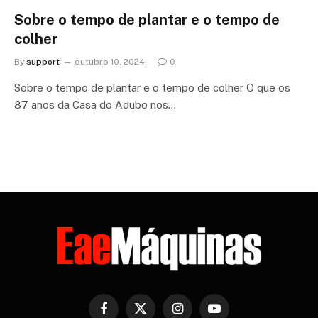
Sobre o tempo de plantar e o tempo de
colher
By
support
outubro 10, 2024
0
Sobre o tempo de plantar e o tempo de colher O que os
87 anos da Casa do Adubo nos…
Facebook
X
Instagram
YouTube