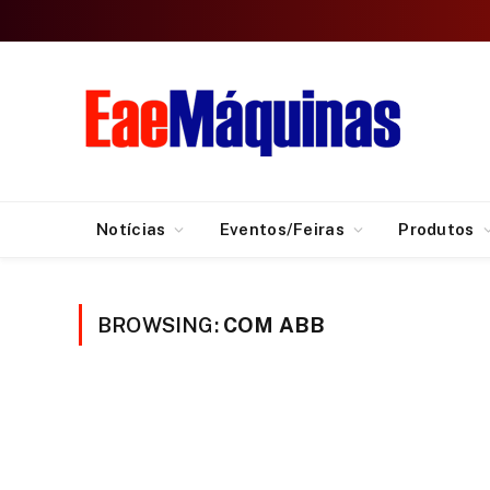
Notícias
Eventos/Feiras
Produtos
BROWSING:
COM ABB