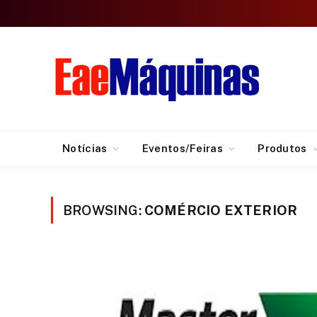
Notícias
Eventos/Feiras
Produtos
BROWSING:
COMÉRCIO EXTERIOR