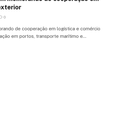
exterior
0
rando de cooperação em logística e comércio
ação em portos, transporte marítimo e…