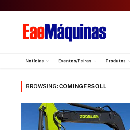
Notícias
Eventos/Feiras
Produtos
BROWSING:
COMINGERSOLL