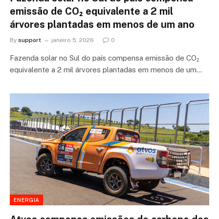
emissão de CO₂ equivalente a 2 mil
árvores plantadas em menos de um ano
By
support
janeiro 5, 2026
0
Fazenda solar no Sul do país compensa emissão de CO₂
equivalente a 2 mil árvores plantadas em menos de um…
ENERGIA