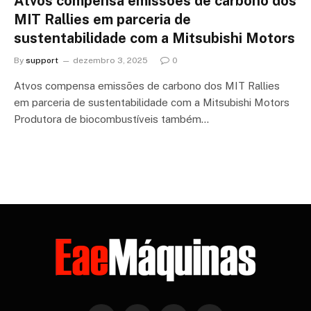
Atvos compensa emissões de carbono dos
MIT Rallies em parceria de
sustentabilidade com a Mitsubishi Motors
By
support
dezembro 3, 2025
0
Atvos compensa emissões de carbono dos MIT Rallies
em parceria de sustentabilidade com a Mitsubishi Motors
Produtora de biocombustíveis também…