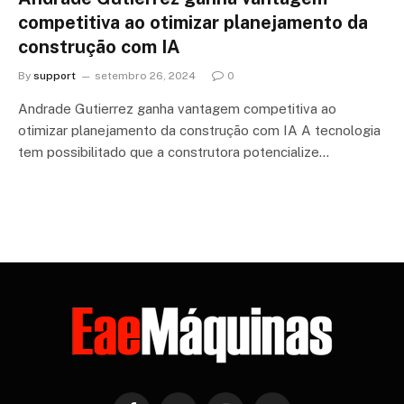
competitiva ao otimizar planejamento da
construção com IA
By
support
setembro 26, 2024
0
Andrade Gutierrez ganha vantagem competitiva ao
otimizar planejamento da construção com IA A tecnologia
tem possibilitado que a construtora potencialize…