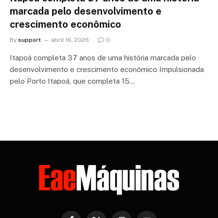
marcada pelo desenvolvimento e
crescimento econômico
By
support
abril 16, 2026
0
Itapoá completa 37 anos de uma história marcada pelo
desenvolvimento e crescimento econômico Impulsionada
pelo Porto Itapoá, que completa 15…