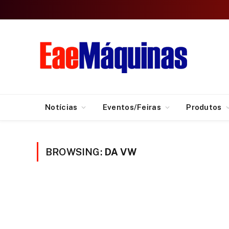
Notícias
Eventos/Feiras
Produtos
BROWSING:
DA VW