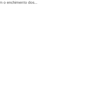
em o enchimento dos…