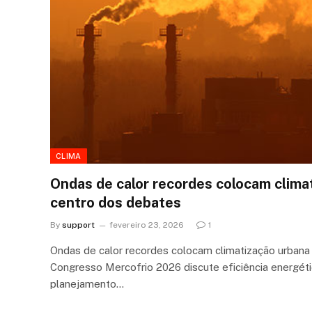
CLIMA
Ondas de calor recordes colocam clima
centro dos debates
By
support
fevereiro 23, 2026
1
Ondas de calor recordes colocam climatização urbana
Congresso Mercofrio 2026 discute eficiência energética
planejamento…