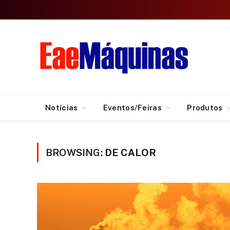
Notícias
Eventos/Feiras
Produtos
BROWSING:
DE CALOR