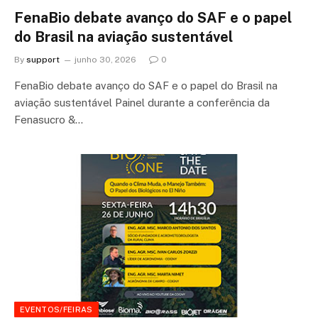
FenaBio debate avanço do SAF e o papel
do Brasil na aviação sustentável
By
support
junho 30, 2026
0
FenaBio debate avanço do SAF e o papel do Brasil na
aviação sustentável Painel durante a conferência da
Fenasucro &…
EVENTOS/FEIRAS