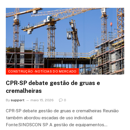
CONSTRUÇÃO - NOTÍCIAS DO MERCADO
CPR-SP debate gestão de gruas e
cremalheiras
By
support
maio 15, 2026
0
CPR-SP debate gestão de gruas e cremalheiras Reunião
também abordou escadas de uso individual
Fonte:SINDSCON SP A gestão de equipamentos…