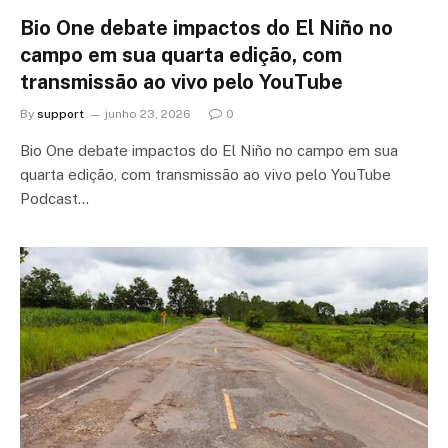
Bio One debate impactos do El Niño no
campo em sua quarta edição, com
transmissão ao vivo pelo YouTube
By
support
junho 23, 2026
0
Bio One debate impactos do El Niño no campo em sua
quarta edição, com transmissão ao vivo pelo YouTube
Podcast…