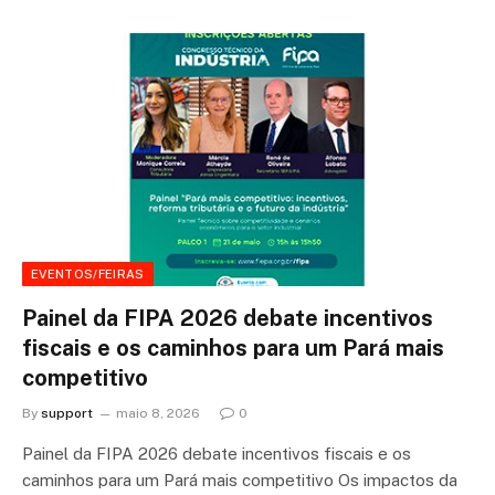
EVENTOS/FEIRAS
Painel da FIPA 2026 debate incentivos
fiscais e os caminhos para um Pará mais
competitivo
By
support
maio 8, 2026
0
Painel da FIPA 2026 debate incentivos fiscais e os
caminhos para um Pará mais competitivo Os impactos da