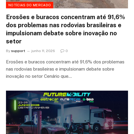
NOTÍCIAS DO MERCADO
Erosões e buracos concentram até 91,6%
dos problemas nas rodovias brasileiras e
impulsionam debate sobre inovação no
setor
By
support
junho 11, 2026
0
Erosões e buracos concentram até 91,6% dos problemas
nas rodovias brasileiras e impulsionam debate sobre
inovação no setor Cenário que…