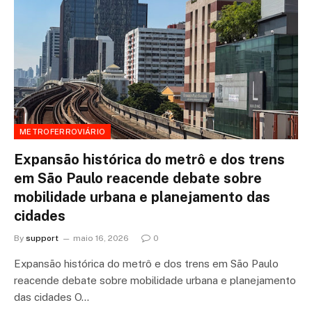
METROFERROVIÁRIO
Expansão histórica do metrô e dos trens
em São Paulo reacende debate sobre
mobilidade urbana e planejamento das
cidades
By
support
maio 16, 2026
0
Expansão histórica do metrô e dos trens em São Paulo
reacende debate sobre mobilidade urbana e planejamento
das cidades O…