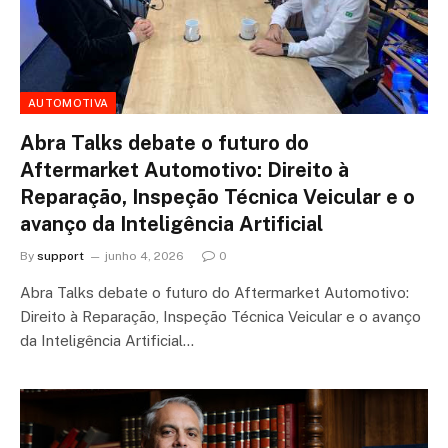
AUTOMOTIVA
Abra Talks debate o futuro do
Aftermarket Automotivo: Direito à
Reparação, Inspeção Técnica Veicular e o
avanço da Inteligência Artificial
By
support
junho 4, 2026
0
Abra Talks debate o futuro do Aftermarket Automotivo:
Direito à Reparação, Inspeção Técnica Veicular e o avanço
da Inteligência Artificial…