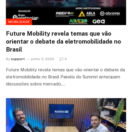
MOBILIDADE
Future Mobility revela temas que vão
orientar o debate da eletromobilidade no
Brasil
By
support
junho 11, 2026
0
Future Mobility revela temas que vão orientar o debate da
eletromobilidade no Brasil Painéis do Summit antecipam
discussões sobre mercado,…