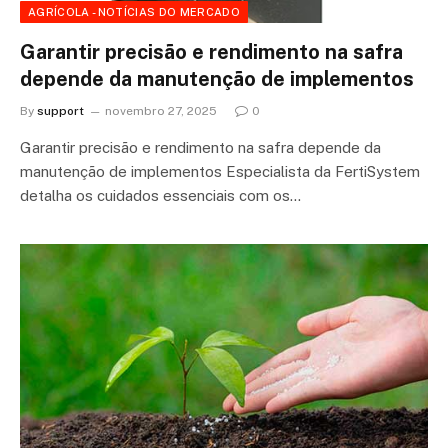
AGRÍCOLA - NOTÍCIAS DO MERCADO
Garantir precisão e rendimento na safra
depende da manutenção de implementos
By
support
novembro 27, 2025
0
Garantir precisão e rendimento na safra depende da
manutenção de implementos Especialista da FertiSystem
detalha os cuidados essenciais com os…