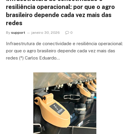
resiliência operacional: por que o agro
brasileiro depende cada vez mais das
redes
By
support
janeiro 30, 2026
0
Infraestrutura de conectividade e resiliência operacional:
por que o agro brasileiro depende cada vez mais das
redes (*) Carlos Eduardo…