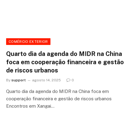
COMÉRCIO EXTERIOR
Quarto dia da agenda do MIDR na China
foca em cooperação financeira e gestão
de riscos urbanos
By
support
agosto 14, 2025
0
Quarto dia da agenda do MIDR na China foca em
cooperação financeira e gestão de riscos urbanos
Encontros em Xangai…