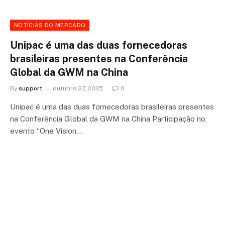
NOTÍCIAS DO MERCADO
Unipac é uma das duas fornecedoras
brasileiras presentes na Conferência
Global da GWM na China
By
support
outubro 27, 2025
0
Unipac é uma das duas fornecedoras brasileiras presentes
na Conferência Global da GWM na China Participação no
evento “One Vision,…