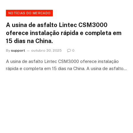
NOTÍCIAS DO MERCADO
A usina de asfalto Lintec CSM3000
oferece instalação rápida e completa em
15 dias na China.
By
support
outubro 30, 2025
0
A usina de asfalto Lintec CSM3000 oferece instalação
rápida e completa em 15 dias na China. A usina de asfalto…