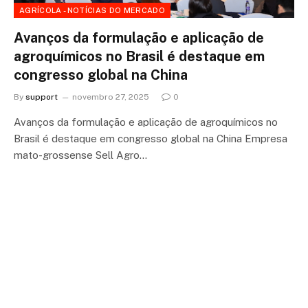
AGRÍCOLA - NOTÍCIAS DO MERCADO
Avanços da formulação e aplicação de
agroquímicos no Brasil é destaque em
congresso global na China
By
support
novembro 27, 2025
0
Avanços da formulação e aplicação de agroquímicos no
Brasil é destaque em congresso global na China Empresa
mato-grossense Sell Agro…