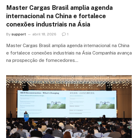
Master Cargas Brasil amplia agenda
internacional na China e fortalece
conexões industriais na Ásia
By
support
abril 18, 2026
1
Master Cargas Brasil amplia agenda internacional na China
e fortalece conexões industriais na Ásia Companhia avança
na prospecção de fornecedores…