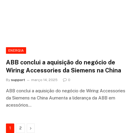
ENERGIA
ABB conclui a aquisição do negócio de
Wiring Accessories da Siemens na China
By
support
março 14, 2025
0
ABB conclui a aquisição do negócio de Wiring Accessories
da Siemens na China Aumenta a liderança da ABB em
acessórios…
Next
1
2