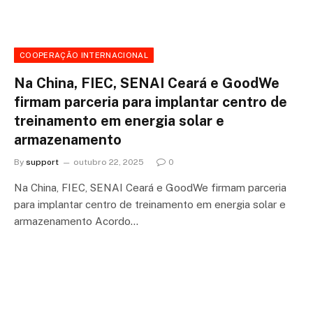
COOPERAÇÃO INTERNACIONAL
Na China, FIEC, SENAI Ceará e GoodWe
firmam parceria para implantar centro de
treinamento em energia solar e
armazenamento
By
support
outubro 22, 2025
0
Na China, FIEC, SENAI Ceará e GoodWe firmam parceria
para implantar centro de treinamento em energia solar e
armazenamento Acordo…