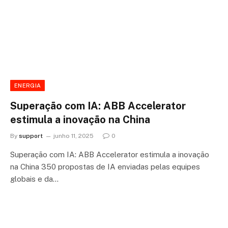
ENERGIA
Superação com IA: ABB Accelerator
estimula a inovação na China
By
support
junho 11, 2025
0
Superação com IA: ABB Accelerator estimula a inovação
na China 350 propostas de IA enviadas pelas equipes
globais e da…