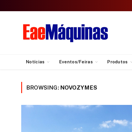
Notícias
Eventos/Feiras
Produtos
BROWSING:
NOVOZYMES