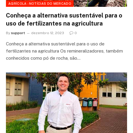
AGRÍCOLA - NOTÍCIAS DO MERCADO
Conheça a alternativa sustentável para o
uso de fertilizantes na agricultura
By
support
dezembro 12, 2023
0
Conheça a alternativa sustentável para o uso de
fertilizantes na agricultura Os remineralizadores, também
conhecidos como pó de rocha, são…