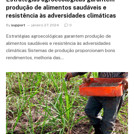
produção de alimentos saudáveis e
resistência às adversidades climáticas
By
support
janeiro 27, 2024
0
Estratégias agroecológicas garantem produção de
alimentos saudáveis e resistência às adversidades
climáticas Sistemas de produção proporcionam bons
rendimentos, melhoria das…