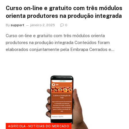
Curso on-line e gratuito com três módulos
orienta produtores na produção integrada
By
support
janeiro 2, 2025
0
Curso on-line e gratuito com três módulos orienta
produtores na produção integrada Conteúdos foram
elaborados conjuntamente pela Embrapa Cerrados e…
AGRÍCOLA - NOTÍCIAS DO MERCADO