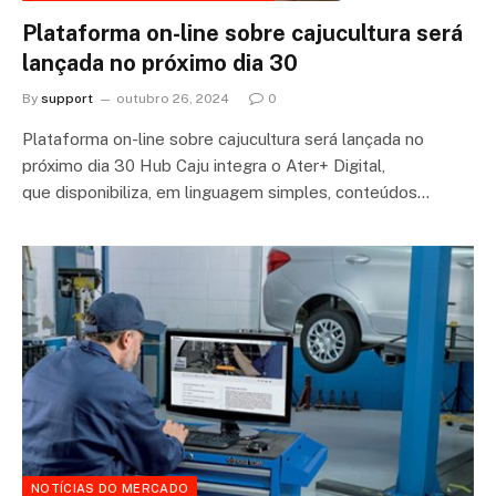
Plataforma on-line sobre cajucultura será
lançada no próximo dia 30
By
support
outubro 26, 2024
0
Plataforma on-line sobre cajucultura será lançada no
próximo dia 30 Hub Caju integra o Ater+ Digital,
que disponibiliza, em linguagem simples, conteúdos…
NOTÍCIAS DO MERCADO