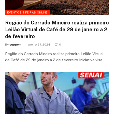
EVENTOS & FEIRAS ONLINE
Região do Cerrado Mineiro realiza primeiro
Leilão Virtual de Café de 29 de janeiro a 2
de fevereiro
By
support
janeiro 27, 2024
0
Região do Cerrado Mineiro realiza primeiro Leilão Virtual
de Café de 29 de janeiro a 2 de fevereiro Iniciativa visa…