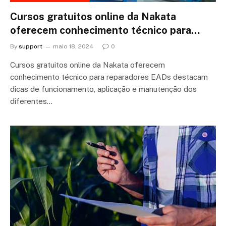
Cursos gratuitos online da Nakata
oferecem conhecimento técnico para…
By
support
maio 18, 2024
0
Cursos gratuitos online da Nakata oferecem
conhecimento técnico para reparadores EADs destacam
dicas de funcionamento, aplicação e manutenção dos
diferentes…