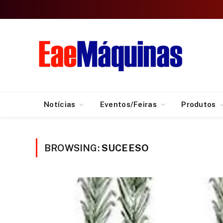
Notícias
Eventos/Feiras
Produtos
BROWSING:
SUCEESO