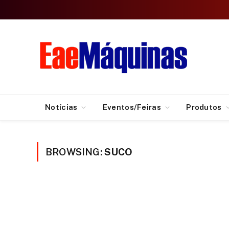
Notícias
Eventos/Feiras
Produtos
BROWSING:
SUCO