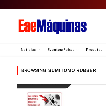
Notícias
Eventos/Feiras
Produtos
BROWSING:
SUMITOMO RUBBER