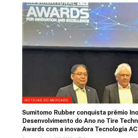
NOTÍCIAS DO MERCADO
Sumitomo Rubber conquista prêmio In
Desenvolvimento do Ano no Tire Techn
Awards com a inovadora Tecnologia 