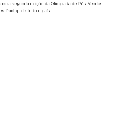
nuncia segunda edição da Olimpíada de Pós-Vendas
res Dunlop de todo o país…