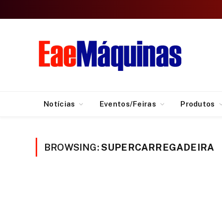
Notícias
Eventos/Feiras
Produtos
BROWSING:
SUPERCARREGADEIRA