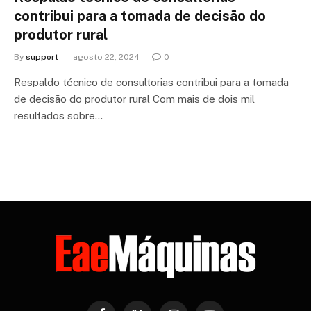
contribui para a tomada de decisão do
produtor rural
By
support
agosto 22, 2024
0
Respaldo técnico de consultorias contribui para a tomada
de decisão do produtor rural Com mais de dois mil
resultados sobre…