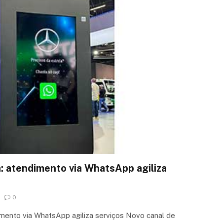
 atendimento via WhatsApp agiliza
0
mento via WhatsApp agiliza serviços Novo canal de