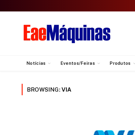
Notícias
Eventos/Feiras
Produtos
BROWSING:
VIA