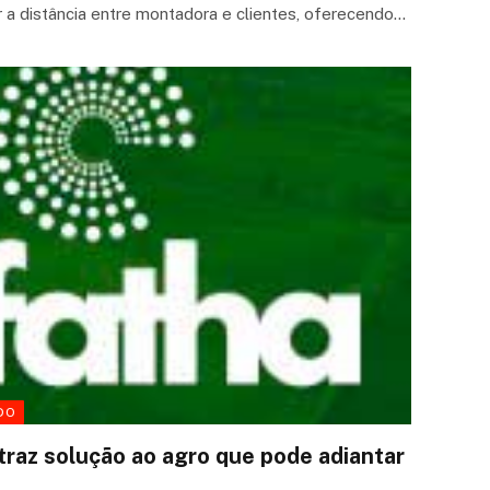
 a distância entre montadora e clientes, oferecendo…
DO
 traz solução ao agro que pode adiantar