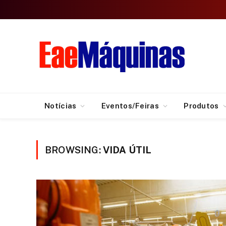
Notícias
Eventos/Feiras
Produtos
BROWSING:
VIDA ÚTIL