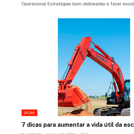
Operacional Estratégias bem delineadas e fazer esc
DICAS
7 dicas para aumentar a vida útil da es