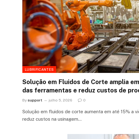
LUBRIFICANTES
Solução em Fluidos de Corte amplia em 
das ferramentas e reduz custos de pr
By
support
julho 5, 2026
0
Solução em fluidos de corte aumenta em até 15% a vid
reduz custos na usinagem…