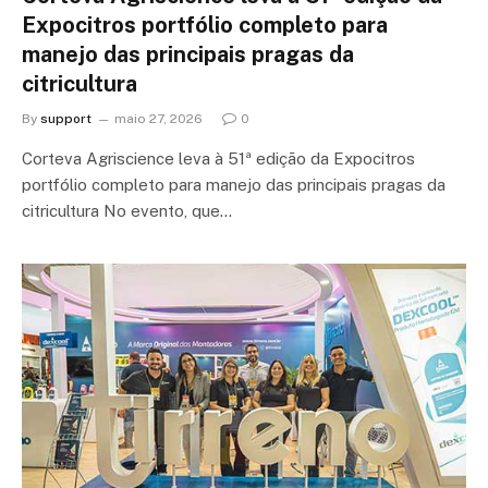
Expocitros portfólio completo para
manejo das principais pragas da
citricultura
By
support
maio 27, 2026
0
Corteva Agriscience leva à 51ª edição da Expocitros
portfólio completo para manejo das principais pragas da
citricultura No evento, que…