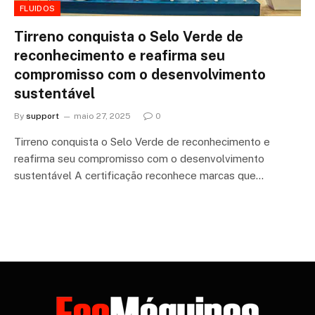
FLUIDOS
Tirreno conquista o Selo Verde de
reconhecimento e reafirma seu
compromisso com o desenvolvimento
sustentável
By
support
maio 27, 2025
0
Tirreno conquista o Selo Verde de reconhecimento e
reafirma seu compromisso com o desenvolvimento
sustentável A certificação reconhece marcas que…