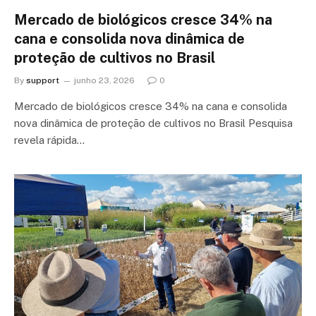
Mercado de biológicos cresce 34% na
cana e consolida nova dinâmica de
proteção de cultivos no Brasil
By
support
junho 23, 2026
0
Mercado de biológicos cresce 34% na cana e consolida
nova dinâmica de proteção de cultivos no Brasil Pesquisa
revela rápida…