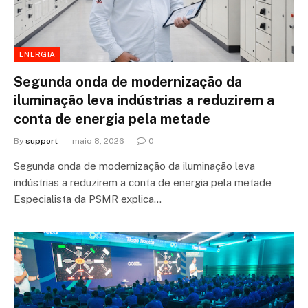
ENERGIA
Segunda onda de modernização da
iluminação leva indústrias a reduzirem a
conta de energia pela metade
By
support
maio 8, 2026
0
Segunda onda de modernização da iluminação leva
indústrias a reduzirem a conta de energia pela metade
Especialista da PSMR explica…