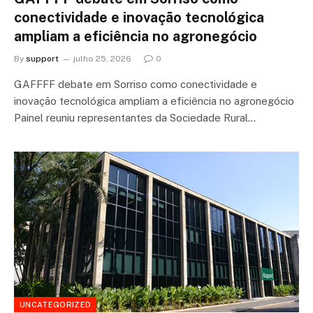
conectividade e inovação tecnológica
ampliam a eficiência no agronegócio
By
support
julho 25, 2026
0
GAFFFF debate em Sorriso como conectividade e
inovação tecnológica ampliam a eficiência no agronegócio
Painel reuniu representantes da Sociedade Rural…
UNCATEGORIZED