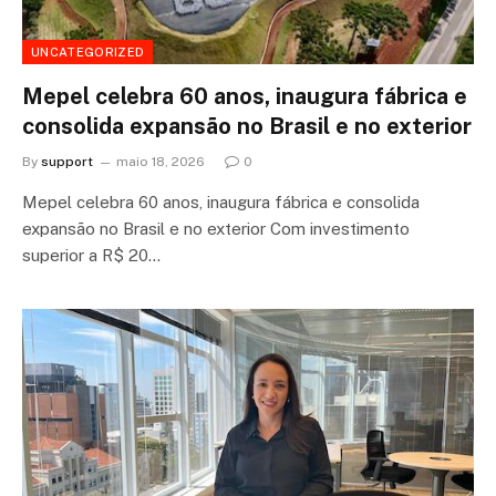
UNCATEGORIZED
Mepel celebra 60 anos, inaugura fábrica e
consolida expansão no Brasil e no exterior
By
support
maio 18, 2026
0
Mepel celebra 60 anos, inaugura fábrica e consolida
expansão no Brasil e no exterior Com investimento
superior a R$ 20…