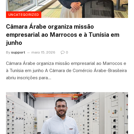
UNCATEGORIZED
Câmara Árabe organiza missão
empresarial ao Marrocos e à Tunísia em
junho
By
support
maio 15, 2026
0
Câmara Árabe organiza missão empresarial ao Marrocos e
à Tunísia em junho A Câmara de Comércio Árabe-Brasileira
abriu inscrições para…