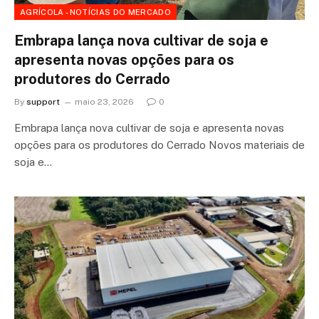
AGRÍCOLA - NOTÍCIAS DO MERCADO
Embrapa lança nova cultivar de soja e
apresenta novas opções para os
produtores do Cerrado
By
support
maio 23, 2026
0
Embrapa lança nova cultivar de soja e apresenta novas
opções para os produtores do Cerrado Novos materiais de
soja e…