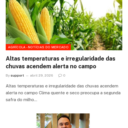
AGRÍCOLA - NOTÍCIAS DO MERCADO
Altas temperaturas e irregularidade das
chuvas acendem alerta no campo
By
support
abril 29, 2026
0
Altas temperaturas e irregularidade das chuvas acendem
alerta no campo Clima quente e seco preocupa a segunda
safra do milho…