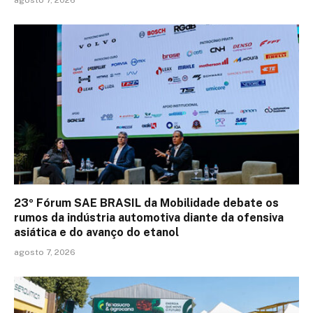
23º Fórum SAE BRASIL da Mobilidade debate os
rumos da indústria automotiva diante da ofensiva
asiática e do avanço do etanol
agosto 7, 2026