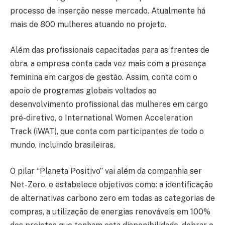
processo de inserção nesse mercado. Atualmente há
mais de 800 mulheres atuando no projeto.
Além das profissionais capacitadas para as frentes de
obra, a empresa conta cada vez mais com a presença
feminina em cargos de gestão. Assim, conta com o
apoio de programas globais voltados ao
desenvolvimento profissional das mulheres em cargo
pré-diretivo, o International Women Acceleration
Track (iWAT), que conta com participantes de todo o
mundo, incluindo brasileiras.
O pilar “Planeta Positivo” vai além da companhia ser
Net-Zero, e estabelece objetivos como: a identificação
de alternativas carbono zero em todas as categorias de
compras, a utilização de energias renováveis em 100%