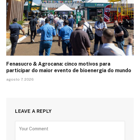
Fenasucro & Agrocana: cinco motivos para
participar do maior evento de bioenergia do mundo
agosto 7, 2026
LEAVE A REPLY