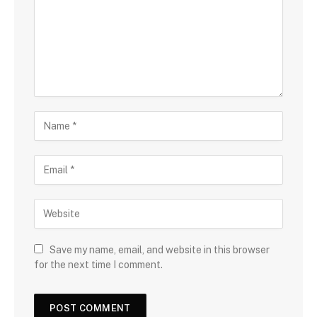
Save my name, email, and website in this browser
for the next time I comment.