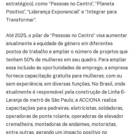
estratégico), como “Pessoas no Centro”, “Planeta
Positivo”, “Liderança Exponencial” e “Integrar para
Transformar”.
Até 2025, o pilar de “Pessoas no Centro” visa aumentar
anualmente a equidade de gênero em diferentes
postos de trabalho e ampliar o número de projetos que
tenham 50% de mulheres em seu quadro. Para ampliar
essa inclusão às oportunidades de emprego, a empresa
fornece capacitação gratuita para mulheres, com ou
sem experiência, em diversas funções. No Brasil, onde
atualmente é responsável pela construção da Linha 6-
Laranja de metrô de São Paulo, a ACCIONA realiza
capacitações para pedreiras, eletricistas, soldadoras,
operadoras de ponte rolante, operadoras de elevador
cremalheira, montadoras de andaimes, motoristas,
entre outras, gerando um impacto positivo no