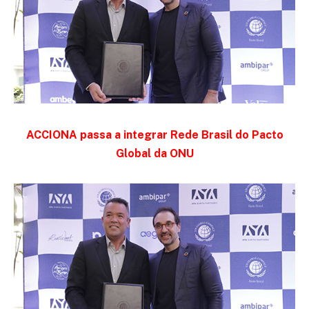
ACCIONA passa a integrar Rede Brasil do Pacto
Global da ONU