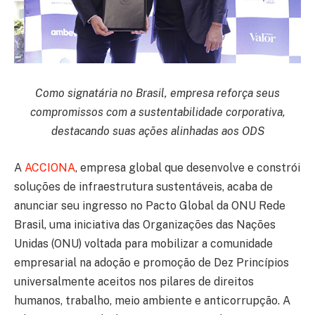
Como signatária no Brasil, empresa reforça seus
compromissos com a sustentabilidade corporativa,
destacando suas ações alinhadas aos ODS
A
ACCIONA
, empresa global que desenvolve e constrói
soluções de infraestrutura sustentáveis, acaba de
anunciar seu ingresso no Pacto Global da ONU Rede
Brasil, uma iniciativa das Organizações das Nações
Unidas (ONU) voltada para mobilizar a comunidade
empresarial na adoção e promoção de Dez Princípios
universalmente aceitos nos pilares de direitos
humanos, trabalho, meio ambiente e anticorrupção. A