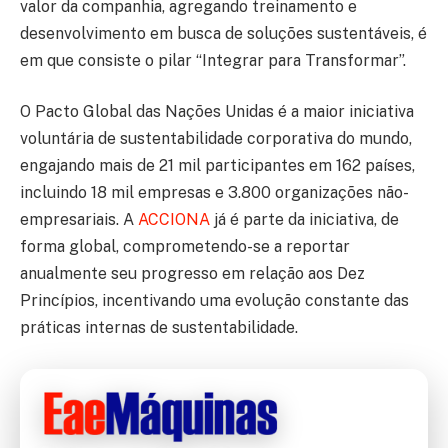
valor da companhia, agregando treinamento e
desenvolvimento em busca de soluções sustentáveis, é
em que consiste o pilar “Integrar para Transformar”.
O Pacto Global das Nações Unidas é a maior iniciativa
voluntária de sustentabilidade corporativa do mundo,
engajando mais de 21 mil participantes em 162 países,
incluindo 18 mil empresas e 3.800 organizações não-
empresariais. A
ACCIONA
já é parte da iniciativa, de
forma global, comprometendo-se a reportar
anualmente seu progresso em relação aos Dez
Princípios, incentivando uma evolução constante das
práticas internas de sustentabilidade.