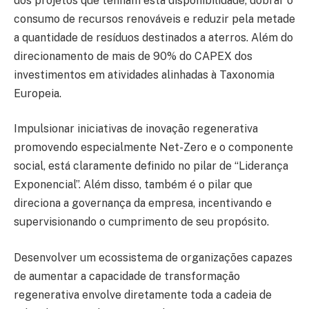
dos projetos que tenham esta disponibilidade, dobrar o
consumo de recursos renováveis e reduzir pela metade
a quantidade de resíduos destinados a aterros. Além do
direcionamento de mais de 90% do CAPEX dos
investimentos em atividades alinhadas à Taxonomia
Europeia.
Impulsionar iniciativas de inovação regenerativa
promovendo especialmente Net-Zero e o componente
social, está claramente definido no pilar de “Liderança
Exponencial”. Além disso, também é o pilar que
direciona a governança da empresa, incentivando e
supervisionando o cumprimento de seu propósito.
Desenvolver um ecossistema de organizações capazes
de aumentar a capacidade de transformação
regenerativa envolve diretamente toda a cadeia de