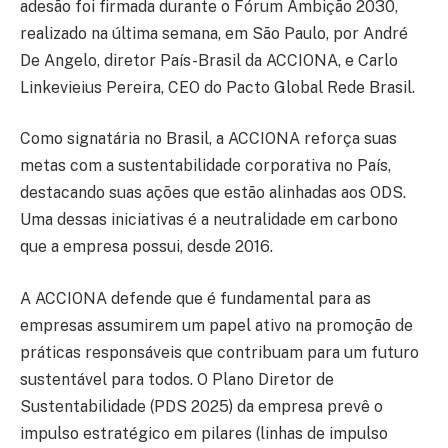
adesão foi firmada durante o Fórum Ambição 2030,
realizado na última semana, em São Paulo, por André
De Angelo, diretor País-Brasil da ACCIONA, e Carlo
Linkevieius Pereira, CEO do Pacto Global Rede Brasil.
Como signatária no Brasil, a ACCIONA reforça suas
metas com a sustentabilidade corporativa no País,
destacando suas ações que estão alinhadas aos ODS.
Uma dessas iniciativas é a neutralidade em carbono
que a empresa possui, desde 2016.
A ACCIONA defende que é fundamental para as
empresas assumirem um papel ativo na promoção de
práticas responsáveis que contribuam para um futuro
sustentável para todos. O Plano Diretor de
Sustentabilidade (PDS 2025) da empresa prevê o
impulso estratégico em pilares (linhas de impulso