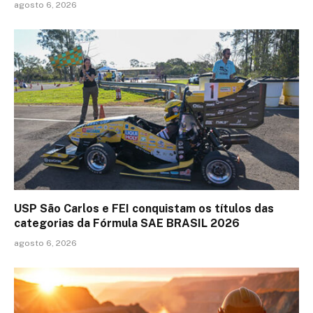
agosto 6, 2026
USP São Carlos e FEI conquistam os títulos das
categorias da Fórmula SAE BRASIL 2026
agosto 6, 2026