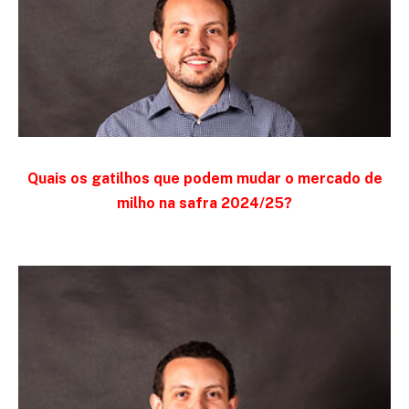
Quais os gatilhos que podem mudar o mercado de
milho na safra 2024/25?