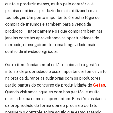
custo e produzir menos, muito pelo contrário, é
preciso continuar produzindo mais utilizando mais
tecnologia. Um ponto importante é a estratégia de
compra de insumos e também para a venda da
produção. Historicamente os que compram bem nas
janelas corretas aproveitando as oportunidades de
mercado, conseguiram ter uma longevidade maior
dentro da atividade agrícola.
Outro item fundamental está relacionado a gestão
interna da propriedade e essa importância temos visto
na prática durante as auditorias com os produtores
participantes do concurso de produtividade do
Getap
.
Quando visitamos aqueles com boa gestão, é muito
claro a forma como se apresentam. Eles têm os dados
da propriedade de forma clara e precisa e de fato
possuem o controle sobre aquilo que estão fazendo,