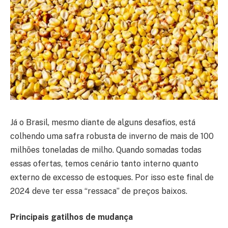
Já o Brasil, mesmo diante de alguns desafios, está
colhendo uma safra robusta de inverno de mais de 100
milhões toneladas de milho. Quando somadas todas
essas ofertas, temos cenário tanto interno quanto
externo de excesso de estoques. Por isso este final de
2024 deve ter essa “ressaca” de preços baixos.
Principais gatilhos de mudança