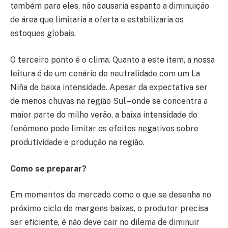
também para eles, não causaria espanto a diminuição
de área que limitaria a oferta e estabilizaria os
estoques globais.
O terceiro ponto é o clima. Quanto a este item, a nossa
leitura é de um cenário de neutralidade com um La
Niña de baixa intensidade. Apesar da expectativa ser
de menos chuvas na região Sul – onde se concentra a
maior parte do milho verão, a baixa intensidade do
fenômeno pode limitar os efeitos negativos sobre
produtividade e produção na região.
Como se preparar?
Em momentos do mercado como o que se desenha no
próximo ciclo de margens baixas, o produtor precisa
ser eficiente, é não deve cair no dilema de diminuir