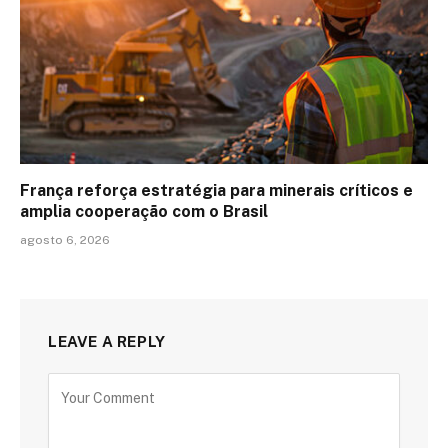
França reforça estratégia para minerais críticos e
amplia cooperação com o Brasil
agosto 6, 2026
LEAVE A REPLY