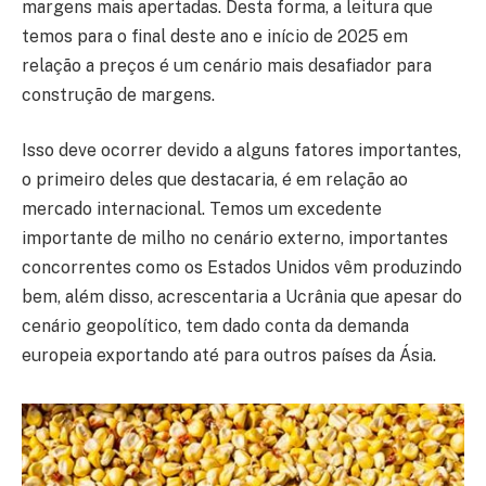
margens mais apertadas. Desta forma, a leitura que
temos para o final deste ano e início de 2025 em
relação a preços é um cenário mais desafiador para
construção de margens.
Isso deve ocorrer devido a alguns fatores importantes,
o primeiro deles que destacaria, é em relação ao
mercado internacional. Temos um excedente
importante de milho no cenário externo, importantes
concorrentes como os Estados Unidos vêm produzindo
bem, além disso, acrescentaria a Ucrânia que apesar do
cenário geopolítico, tem dado conta da demanda
europeia exportando até para outros países da Ásia.