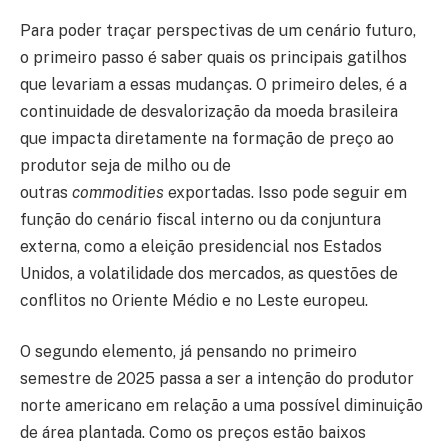
Para poder traçar perspectivas de um cenário futuro,
o primeiro passo é saber quais os principais gatilhos
que levariam a essas mudanças. O primeiro deles, é a
continuidade de desvalorização da moeda brasileira
que impacta diretamente na formação de preço ao
produtor seja de milho ou de
outras
commodities
exportadas. Isso pode seguir em
função do cenário fiscal interno ou da conjuntura
externa, como a eleição presidencial nos Estados
Unidos, a volatilidade dos mercados, as questões de
conflitos no Oriente Médio e no Leste europeu.
O segundo elemento, já pensando no primeiro
semestre de 2025 passa a ser a intenção do produtor
norte americano em relação a uma possível diminuição
de área plantada. Como os preços estão baixos