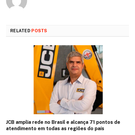
RELATED
POSTS
JCB amplia rede no Brasil e alcança 71 pontos de
atendimento em todas as regiões do país