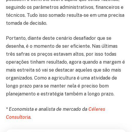
seguindo os parâmetros administrativos, financeiros e
técnicos. Tudo isso somado resulta-se em uma precisa
tomada de decisão.
Portanto, diante deste cenário desafiador que se
desenha, é o momento de ser eficiente. Nas últimas
três safras os preços estavam altos, por isso todas
operações tinham resultado, agora quando a margem é
mais estreita só vai se destacar aqueles que são mais
organizados. Como a agricultura é uma atividade de
longo prazo para se manter nela é preciso bom
planejamento e estratégia também a longo prazo.
* Economista e analista de mercado da
Céleres
Consultoria
.