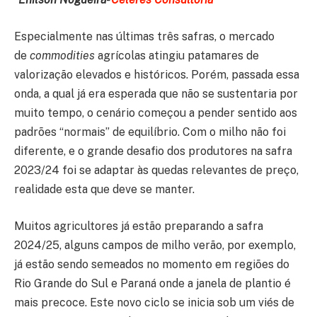
Especialmente nas últimas três safras, o mercado
de
commodities
agrícolas atingiu patamares de
valorização elevados e históricos. Porém, passada essa
onda, a qual já era esperada que não se sustentaria por
muito tempo, o cenário começou a pender sentido aos
padrões “normais” de equilíbrio. Com o milho não foi
diferente, e o grande desafio dos produtores na safra
2023/24 foi se adaptar às quedas relevantes de preço,
realidade esta que deve se manter.
Muitos agricultores já estão preparando a safra
2024/25, alguns campos de milho verão, por exemplo,
já estão sendo semeados no momento em regiões do
Rio Grande do Sul e Paraná onde a janela de plantio é
mais precoce. Este novo ciclo se inicia sob um viés de