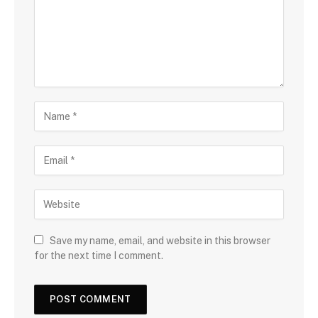
Save my name, email, and website in this browser
for the next time I comment.