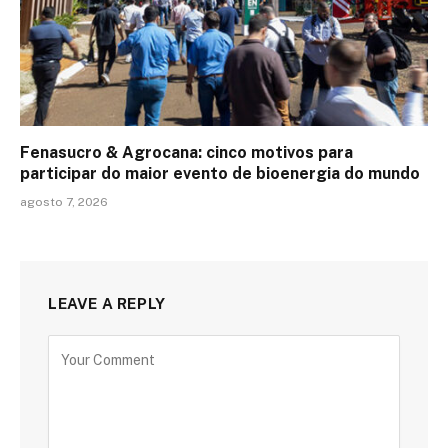
Fenasucro & Agrocana: cinco motivos para
participar do maior evento de bioenergia do mundo
agosto 7, 2026
LEAVE A REPLY