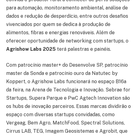
para automação, monitoramento ambiental, análise de
dados e redução de desperdício, entre outros desafios
vivenciados por quem se dedica à produção de
alimentos, fibras e energias renováveis. Além de
oferecer oportunidade de networking com startups, o
Agrishow Labs 2025
terá palestras e painéis.
Com patrocínio master+ do Desenvolve SP, patrocínio
master da Sonda e patrocínio ouro da Natutec by
Koppert, o Agrishow Labs funcionará no espaço B16a
da feira, na Arena de Tecnologia e Inovação. Sebrae for
Startups, Supera Parque e PwC Agtech Innovation são
os hubs de inovação parceiros. Essas marcas dividirão o
espaço com diversas startups convidadas, como
Vergeag, Bem Agro, MatchFood, Spectral Solutions,
Cirrus LAB, TEG, Imagem Geosistemas e Agrobit, que