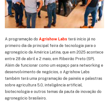
A programação do
Agrishow Labs
terá início já no
primeiro dia da principal feira de tecnologia para o
agronegócio da América Latina, que em 2025 acontece
entre 28 de abril e 2 maio, em Ribeirão Preto (SP).
Além de funcionar como um espaço para networking e
desenvolvimento de negócios, o Agrishow Labs
também terá uma programação de painéis e palestras
sobre agricultura 5.0, inteligência artificial,
biotecnologia e outros temas da pauta de inovação do
agronegócio brasileiro.