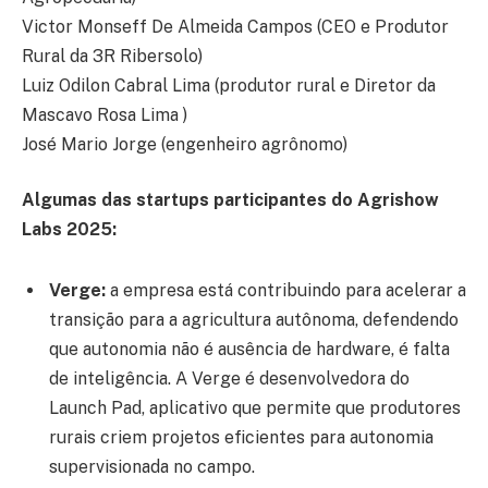
Victor Monseff De Almeida Campos (CEO e Produtor
Rural da 3R Ribersolo)
Luiz Odilon Cabral Lima (produtor rural e Diretor da
Mascavo Rosa Lima )
José Mario Jorge (engenheiro agrônomo)
Algumas das startups participantes do Agrishow
Labs 2025:
Verge:
a empresa está contribuindo para acelerar a
transição para a agricultura autônoma, defendendo
que autonomia não é ausência de hardware, é falta
de inteligência. A Verge é desenvolvedora do
Launch Pad, aplicativo que permite que produtores
rurais criem projetos eficientes para autonomia
supervisionada no campo.