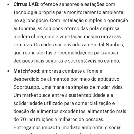
Cirrus LAB
: oferece sensores e estações com
tecnologia própria para monitoramento ambiental
no agronegócio. Com instalação simples e operação
autônoma, as soluções oferecidas pela empresa
medem clima, solo e vegetação mesmo em áreas
remotas. Os dados são enviados ao Portal Nimbus,
que reúne alertas e recomendações para apoiar
decisões mais seguras e sustentáveis no campo.
Matchfood:
empresa combate a fome e
desperdício de alimentos por meio do aplicativo
Sobrou.app. Uma maneira simples de mudar vidas.
Um marketplace entre a sustentabilidade e a
solidariedade utilizado para comercialização e
doação de alimentos excedentes, alimentando mais
de 70 instituições e milhares de pessoas.
Entregamos impacto imediato ambiental e social