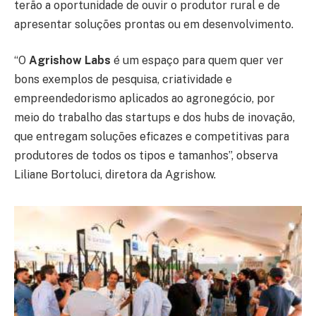
terão a oportunidade de ouvir o produtor rural e de
apresentar soluções prontas ou em desenvolvimento.
“O
Agrishow Labs
é um espaço para quem quer ver
bons exemplos de pesquisa, criatividade e
empreendedorismo aplicados ao agronegócio, por
meio do trabalho das startups e dos hubs de inovação,
que entregam soluções eficazes e competitivas para
produtores de todos os tipos e tamanhos”, observa
Liliane Bortoluci, diretora da Agrishow.