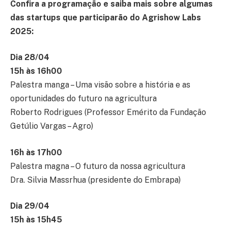
Confira a programação e saiba mais sobre algumas
das startups que participarão do Agrishow Labs
2025:
Dia 28/04
15h às 16h00
Palestra manga – Uma visão sobre a história e as
oportunidades do futuro na agricultura
Roberto Rodrigues (Professor Emérito da Fundação
Getúlio Vargas – Agro)
16h às 17h00
Palestra magna – O futuro da nossa agricultura
Dra. Silvia Massrhua (presidente do Embrapa)
Dia 29/04
15h às 15h45