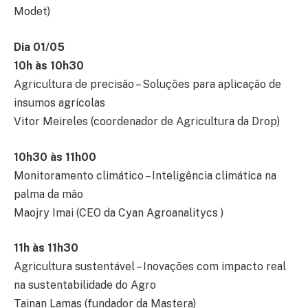
Modet)
Dia 01/05
10h às 10h30
Agricultura de precisão – Soluções para aplicação de
insumos agrícolas
Vitor Meireles (coordenador de Agricultura da Drop)
10h30 às 11h00
Monitoramento climático – Inteligência climática na
palma da mão
Maojry Imai (CEO da Cyan Agroanalitycs )
11h às 11h30
Agricultura sustentável – Inovações com impacto real
na sustentabilidade do Agro
Tainan Lamas (fundador da Mastera)