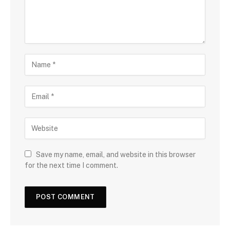
Save my name, email, and website in this browser
for the next time I comment.