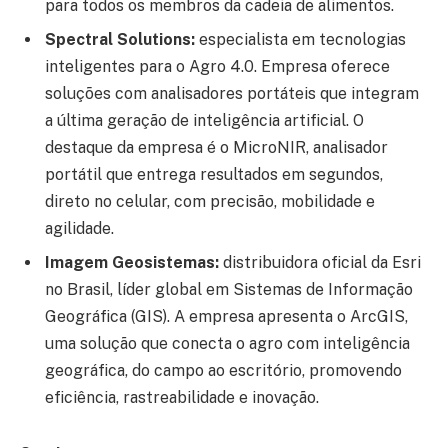
para todos os membros da cadeia de alimentos.
Spectral Solutions:
especialista em tecnologias
inteligentes para o Agro 4.0. Empresa oferece
soluções com analisadores portáteis que integram
a última geração de inteligência artificial. O
destaque da empresa é o MicroNIR, analisador
portátil que entrega resultados em segundos,
direto no celular, com precisão, mobilidade e
agilidade.
Imagem Geosistemas:
distribuidora oficial da Esri
no Brasil, líder global em Sistemas de Informação
Geográfica (GIS). A empresa apresenta o ArcGIS,
uma solução que conecta o agro com inteligência
geográfica, do campo ao escritório, promovendo
eficiência, rastreabilidade e inovação.