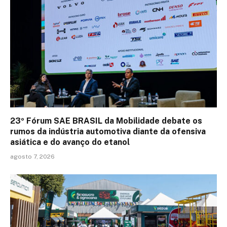
23º Fórum SAE BRASIL da Mobilidade debate os
rumos da indústria automotiva diante da ofensiva
asiática e do avanço do etanol
agosto 7, 2026