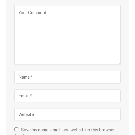
Save my name, email, and website in this browser