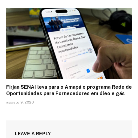
Firjan SENAI leva para o Amapá o programa Rede de
Oportunidades para Fornecedores em óleo e gás
agosto 9, 2026
LEAVE A REPLY