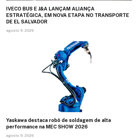
IVECO BUS E J&A LANÇAM ALIANÇA
ESTRATÉGICA, EM NOVA ETAPA NO TRANSPORTE
DE EL SALVADOR
agosto 9, 2026
Yaskawa destaca robô de soldagem de alta
performance na MEC SHOW 2026
agosto 9, 2026