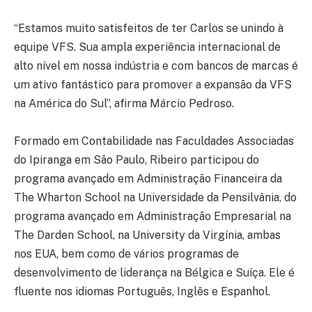
“Estamos muito satisfeitos de ter Carlos se unindo à
equipe VFS. Sua ampla experiência internacional de
alto nível em nossa indústria e com bancos de marcas é
um ativo fantástico para promover a expansão da VFS
na América do Sul”, afirma Márcio Pedroso.
Formado em Contabilidade nas Faculdades Associadas
do Ipiranga em São Paulo, Ribeiro participou do
programa avançado em Administração Financeira da
The Wharton School na Universidade da Pensilvânia, do
programa avançado em Administração Empresarial na
The Darden School, na University da Virgínia, ambas
nos EUA, bem como de vários programas de
desenvolvimento de liderança na Bélgica e Suíça. Ele é
fluente nos idiomas Português, Inglês e Espanhol.