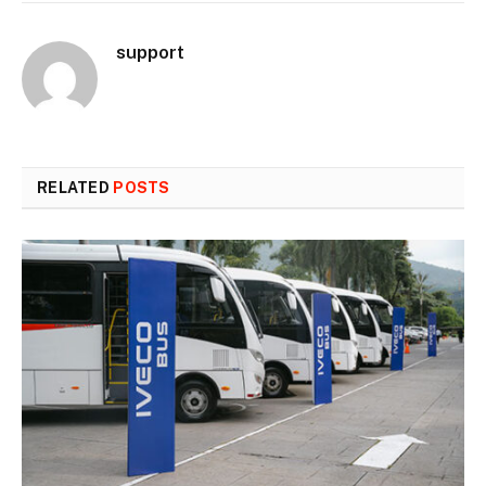
support
RELATED
POSTS