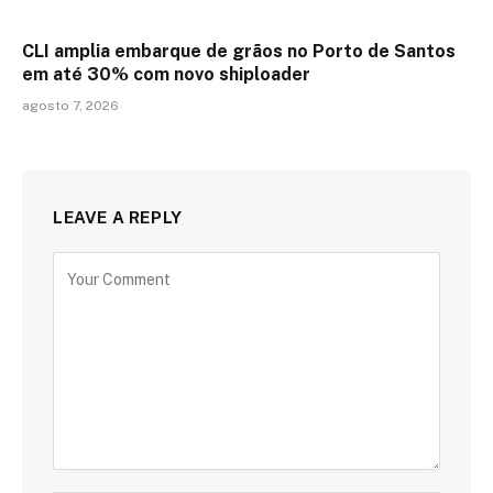
CLI amplia embarque de grãos no Porto de Santos
em até 30% com novo shiploader
agosto 7, 2026
LEAVE A REPLY