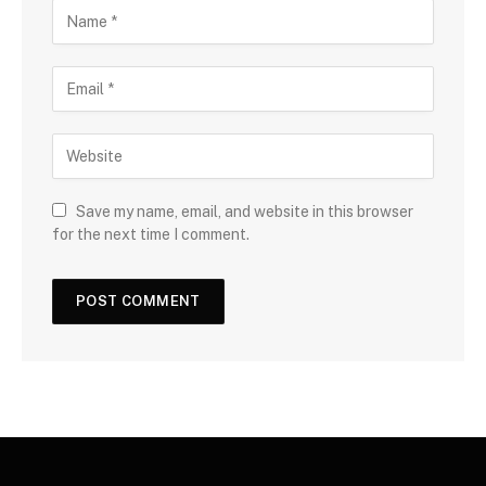
Save my name, email, and website in this browser
for the next time I comment.