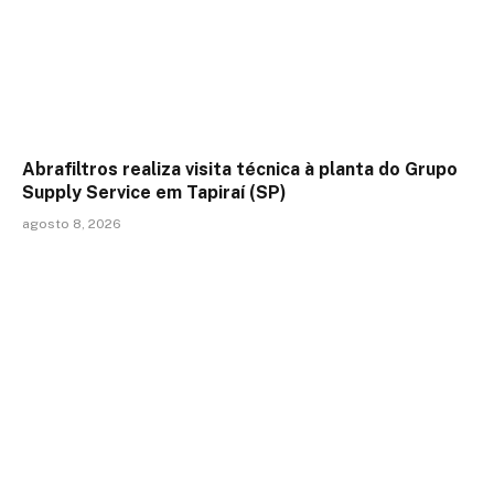
Abrafiltros realiza visita técnica à planta do Grupo
Supply Service em Tapiraí (SP)
agosto 8, 2026