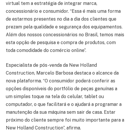
virtual tem a estratégia de integrar marca,
concessionário e consumidor. “Essa é mais uma forma
de estarmos presentes no dia a dia dos clientes que
prezam pela qualidade e segurança dos equipamentos.
Além dos nossos concessionários no Brasil, temos mais
esta opção de pesquisa e compra de produtos, com
toda comodidade do comércio online”.
Especialista de pós-venda da New Holland
Construction, Marcelo Barbosa destaca o alcance da
nova plataforma. “O consumidor poderá conferir as
opções disponíveis do portfólio de peças genuínas a
um simples toque na tela do celular, tablet ou
computador, o que facilitará e o ajudará a programar a
manutenção da sua máquina sem sair de casa. Estar
próximo do cliente sempre foi muito importante para a
New Holland Construction”, afirma.