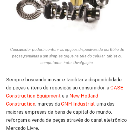
Consumidor poderá conferir as opções disponíveis do portfólio de
peças genuínas a um simples toque na tela do celular, tablet ou
computador. Foto: Divulgação.
Sempre buscando inovar e facilitar a disponibilidade
de peças e itens de reposição ao consumidor, a
CASE
Construction Equipment
e a
New Holland
Construction
, marcas da
CNH Industrial
, uma das
maiores empresas de bens de capital do mundo,
reforçam a venda de peças através do canal eletrônico
Mercado Livre.