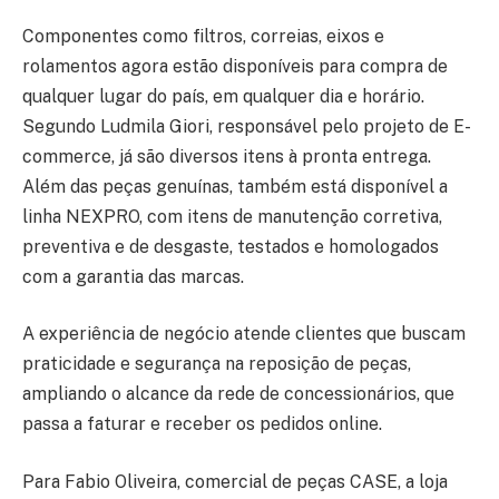
Componentes como filtros, correias, eixos e
rolamentos agora estão disponíveis para compra de
qualquer lugar do país, em qualquer dia e horário.
Segundo Ludmila Giori, responsável pelo projeto de E-
commerce, já são diversos itens à pronta entrega.
Além das peças genuínas, também está disponível a
linha NEXPRO, com itens de manutenção corretiva,
preventiva e de desgaste, testados e homologados
com a garantia das marcas.
A experiência de negócio atende clientes que buscam
praticidade e segurança na reposição de peças,
ampliando o alcance da rede de concessionários, que
passa a faturar e receber os pedidos online.
Para Fabio Oliveira, comercial de peças CASE, a loja