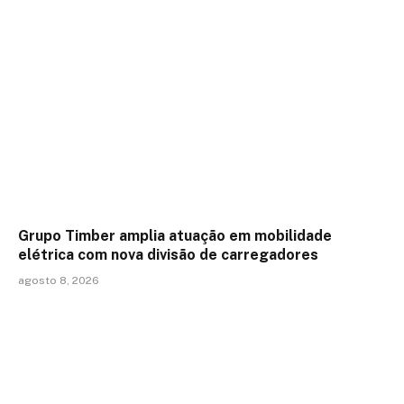
Grupo Timber amplia atuação em mobilidade
elétrica com nova divisão de carregadores
agosto 8, 2026