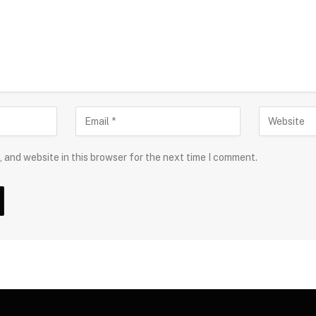
 and website in this browser for the next time I comment.