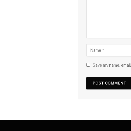
Save my name, email,