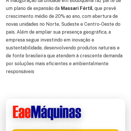
A inauguração da unidade em Bodoquena faz parte de
um plano de expansão da
Massari Fértil
, que prevê
crescimento médio de 20% ao ano, com abertura de
novas unidades no Norte, Sudeste e Centro-Oeste do
país. Além de ampliar sua presença geográfica, a
empresa segue investindo em inovação e
sustentabilidade, desenvolvendo produtos naturais e
de fonte brasileira que atendem à crescente demanda
por soluções mais eficientes e ambientalmente
responsáveis
Confira os produtos da loja!