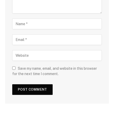
Save my name, email, and website in this browser
for the next time I comment.