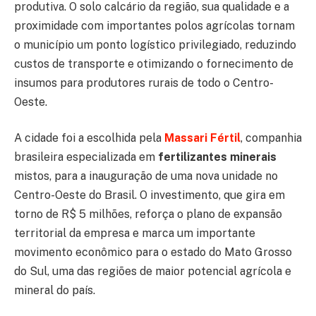
produtiva. O solo calcário da região, sua qualidade e a
proximidade com importantes polos agrícolas tornam
o município um ponto logístico privilegiado, reduzindo
custos de transporte e otimizando o fornecimento de
insumos para produtores rurais de todo o Centro-
Oeste.
A cidade foi a escolhida pela
Massari Fértil
, companhia
brasileira especializada em
fertilizantes minerais
mistos, para a inauguração de uma nova unidade no
Centro-Oeste do Brasil. O investimento, que gira em
torno de R$ 5 milhões, reforça o plano de expansão
territorial da empresa e marca um importante
movimento econômico para o estado do Mato Grosso
do Sul, uma das regiões de maior potencial agrícola e
mineral do país.