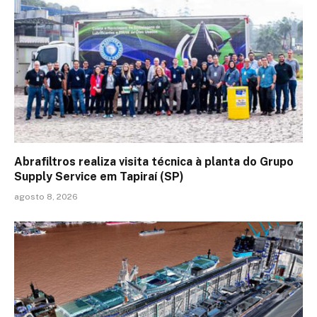
Abrafiltros realiza visita técnica à planta do Grupo
Supply Service em Tapiraí (SP)
agosto 8, 2026