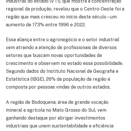
industrial do estado (VTI), que mostra a concentração
regional da produção, revelou que o Centro-Oeste foi a
região que mais cresceu no início deste século – um
aumento de 173% entre 1996 e 2022.
Essa aliança entre o agronegócio e o setor industrial
vem atraindo a atenção de profissionais de diversos
setores que buscam novas oportunidades de
crescimento e observam no estado essa possibilidade.
Segundo dados do Instituto Nacional de Geografia e
Estatística (IBGE), 26% da população da região é
composta por pessoas vindas de outros estados.
A região de Bodoquena, área de grande vocação
mineral e agrícola no Mato Grosso do Sul, vem
ganhando destaque por abrigar investimentos
industriais que unem sustentabilidade e eficiência