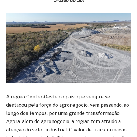
Grosso do Sul
A região Centro-Oeste do país, que sempre se
destacou pela força do agronegócio, vem passando, ao
longo dos tempos, por uma grande transformação.
Agora, além do agronegócio, a região tem atraído a
atenção do setor industrial. O valor de transformação