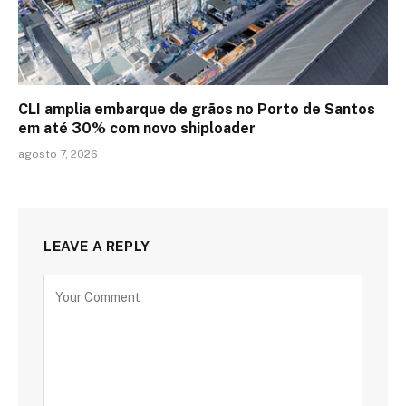
CLI amplia embarque de grãos no Porto de Santos
em até 30% com novo shiploader
agosto 7, 2026
LEAVE A REPLY