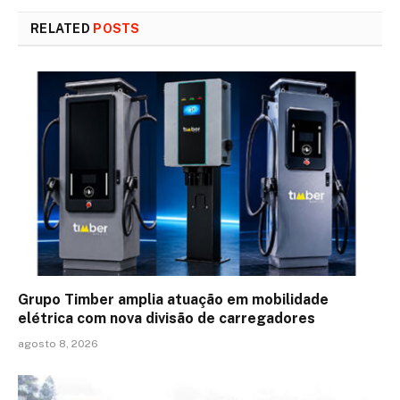
RELATED
POSTS
Grupo Timber amplia atuação em mobilidade
elétrica com nova divisão de carregadores
agosto 8, 2026