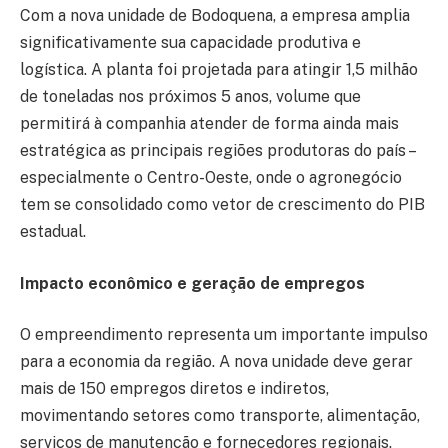
Com a nova unidade de Bodoquena, a empresa amplia
significativamente sua capacidade produtiva e
logística. A planta foi projetada para atingir 1,5 milhão
de toneladas nos próximos 5 anos, volume que
permitirá à companhia atender de forma ainda mais
estratégica as principais regiões produtoras do país –
especialmente o Centro-Oeste, onde o agronegócio
tem se consolidado como vetor de crescimento do PIB
estadual.
Impacto econômico e geração de empregos
O empreendimento representa um importante impulso
para a economia da região. A nova unidade deve gerar
mais de 150 empregos diretos e indiretos,
movimentando setores como transporte, alimentação,
serviços de manutenção e fornecedores regionais.