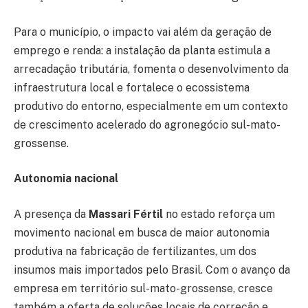
Para o município, o impacto vai além da geração de
emprego e renda: a instalação da planta estimula a
arrecadação tributária, fomenta o desenvolvimento da
infraestrutura local e fortalece o ecossistema
produtivo do entorno, especialmente em um contexto
de crescimento acelerado do agronegócio sul-mato-
grossense.
Autonomia nacional
A presença da
Massari Fértil
no estado reforça um
movimento nacional em busca de maior autonomia
produtiva na fabricação de fertilizantes, um dos
insumos mais importados pelo Brasil. Com o avanço da
empresa em território sul-mato-grossense, cresce
também a oferta de soluções locais de correção e