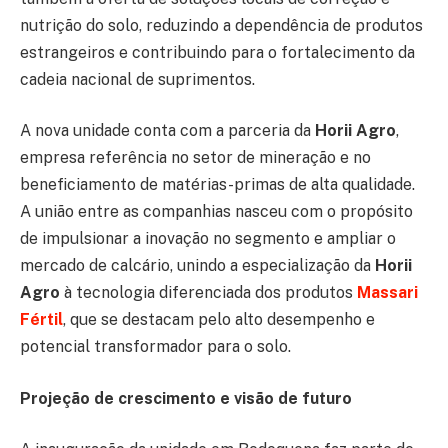
nutrição do solo, reduzindo a dependência de produtos
estrangeiros e contribuindo para o fortalecimento da
cadeia nacional de suprimentos.
A nova unidade conta com a parceria da
Horii Agro
,
empresa referência no setor de mineração e no
beneficiamento de matérias-primas de alta qualidade.
A união entre as companhias nasceu com o propósito
de impulsionar a inovação no segmento e ampliar o
mercado de calcário, unindo a especialização da
Horii
Agro
à tecnologia diferenciada dos produtos
Massari
Fértil
, que se destacam pelo alto desempenho e
potencial transformador para o solo.
Projeção de crescimento e visão de futuro