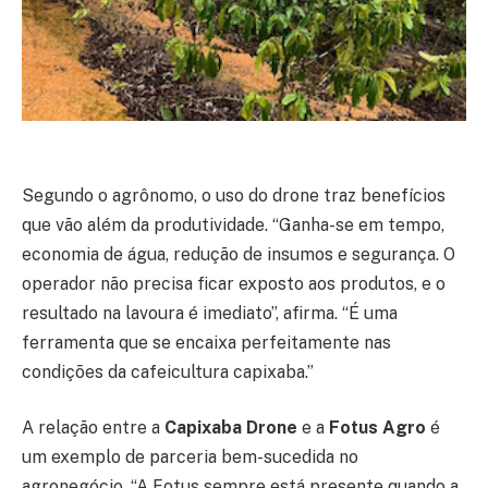
Segundo o agrônomo, o uso do drone traz benefícios
que vão além da produtividade. “Ganha-se em tempo,
economia de água, redução de insumos e segurança. O
operador não precisa ficar exposto aos produtos, e o
resultado na lavoura é imediato”, afirma. “É uma
ferramenta que se encaixa perfeitamente nas
condições da cafeicultura capixaba.”
A relação entre a
Capixaba Drone
e a
Fotus Agro
é
um exemplo de parceria bem-sucedida no
agronegócio. “A Fotus sempre está presente quando a