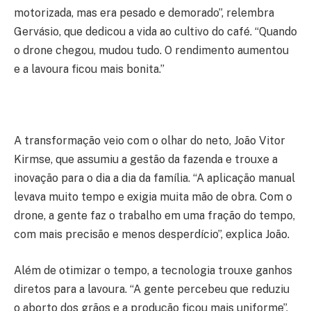
motorizada, mas era pesado e demorado”, relembra
Gervásio, que dedicou a vida ao cultivo do café. “Quando
o drone chegou, mudou tudo. O rendimento aumentou
e a lavoura ficou mais bonita.”
A transformação veio com o olhar do neto, João Vitor
Kirmse, que assumiu a gestão da fazenda e trouxe a
inovação para o dia a dia da família. “A aplicação manual
levava muito tempo e exigia muita mão de obra. Com o
drone, a gente faz o trabalho em uma fração do tempo,
com mais precisão e menos desperdício”, explica João.
Além de otimizar o tempo, a tecnologia trouxe ganhos
diretos para a lavoura. “A gente percebeu que reduziu
o aborto dos grãos e a produção ficou mais uniforme”,