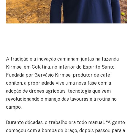
A tradição e a inovação caminham juntas na fazenda
Kirmse, em Colatina, no interior do Espírito Santo.
Fundada por Gervásio Kirmse, produtor de café
conilon, a propriedade vive uma nova fase com a
adoção de drones agrícolas, tecnologia que vem
revolucionando o manejo das lavouras e a rotina no
campo.
Durante décadas, o trabalho era todo manual. “A gente
começou com a bomba de braço, depois passou para a