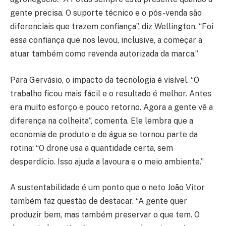
gente precisa. O suporte técnico e o pós-venda são
diferenciais que trazem confiança”, diz Wellington. “Foi
essa confiança que nos levou, inclusive, a começar a
atuar também como revenda autorizada da marca.”
Para Gervásio, o impacto da tecnologia é visível. “O
trabalho ficou mais fácil e o resultado é melhor. Antes
era muito esforço e pouco retorno. Agora a gente vê a
diferença na colheita”, comenta. Ele lembra que a
economia de produto e de água se tornou parte da
rotina: “O drone usa a quantidade certa, sem
desperdício. Isso ajuda a lavoura e o meio ambiente.”
A sustentabilidade é um ponto que o neto João Vitor
também faz questão de destacar. “A gente quer
produzir bem, mas também preservar o que tem. O