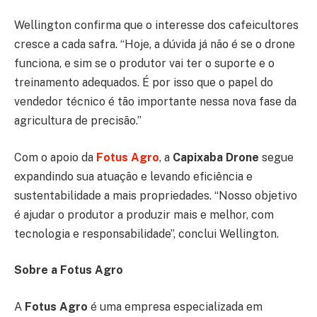
Wellington confirma que o interesse dos cafeicultores
cresce a cada safra. “Hoje, a dúvida já não é se o drone
funciona, e sim se o produtor vai ter o suporte e o
treinamento adequados. É por isso que o papel do
vendedor técnico é tão importante nessa nova fase da
agricultura de precisão.”
Com o apoio da
Fotus Agro
, a
Capixaba Drone
segue
expandindo sua atuação e levando eficiência e
sustentabilidade a mais propriedades. “Nosso objetivo
é ajudar o produtor a produzir mais e melhor, com
tecnologia e responsabilidade”, conclui Wellington.
Sobre a Fotus Agro
A
Fotus Agro
é uma empresa especializada em