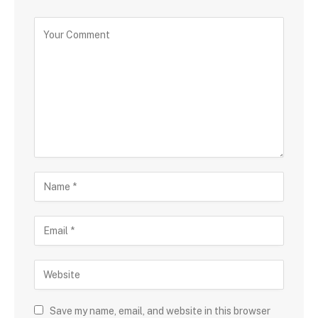
Save my name, email, and website in this browser