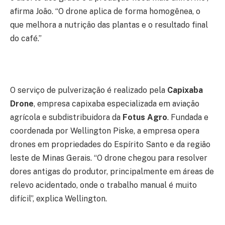
afirma João. “O drone aplica de forma homogênea, o
que melhora a nutrição das plantas e o resultado final
do café.”
O serviço de pulverização é realizado pela
Capixaba
Drone
, empresa capixaba especializada em aviação
agrícola e subdistribuidora da
Fotus Agro
. Fundada e
coordenada por Wellington Piske, a empresa opera
drones em propriedades do Espírito Santo e da região
leste de Minas Gerais. “O drone chegou para resolver
dores antigas do produtor, principalmente em áreas de
relevo acidentado, onde o trabalho manual é muito
difícil”, explica Wellington.