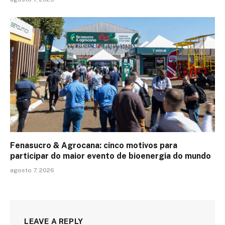
Fenasucro & Agrocana: cinco motivos para
participar do maior evento de bioenergia do mundo
agosto 7, 2026
LEAVE A REPLY