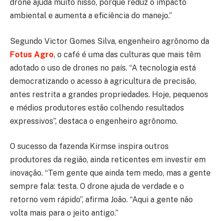
drone ajuda muito nisso, porque reduz o impacto
ambiental e aumenta a eficiência do manejo.”
Segundo Victor Gomes Silva, engenheiro agrônomo da
Fotus Agro
, o café é uma das culturas que mais têm
adotado o uso de drones no país. “A tecnologia está
democratizando o acesso à agricultura de precisão,
antes restrita a grandes propriedades. Hoje, pequenos
e médios produtores estão colhendo resultados
expressivos”, destaca o engenheiro agrônomo.
O sucesso da fazenda Kirmse inspira outros
produtores da região, ainda reticentes em investir em
inovação. “Tem gente que ainda tem medo, mas a gente
sempre fala: testa. O drone ajuda de verdade e o
retorno vem rápido”, afirma João. “Aqui a gente não
volta mais para o jeito antigo.”