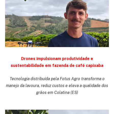
Drones impulsionam produtividade e
sustentabilidade em fazenda de café capixaba
Tecnologia distribuída pela Fotus Agro transforma o
manejo da lavoura, reduz custos e eleva a qualidade dos
grãos em Colatina (ES)