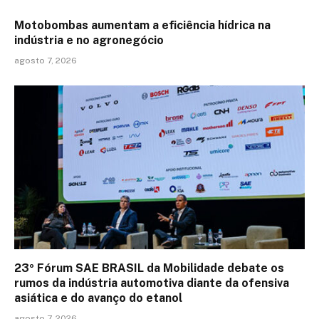
Motobombas aumentam a eficiência hídrica na
indústria e no agronegócio
agosto 7, 2026
23º Fórum SAE BRASIL da Mobilidade debate os
rumos da indústria automotiva diante da ofensiva
asiática e do avanço do etanol
agosto 7, 2026