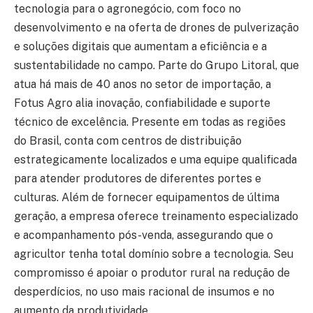
tecnologia para o agronegócio, com foco no
desenvolvimento e na oferta de drones de pulverização
e soluções digitais que aumentam a eficiência e a
sustentabilidade no campo. Parte do Grupo Litoral, que
atua há mais de 40 anos no setor de importação, a
Fotus Agro alia inovação, confiabilidade e suporte
técnico de excelência. Presente em todas as regiões
do Brasil, conta com centros de distribuição
estrategicamente localizados e uma equipe qualificada
para atender produtores de diferentes portes e
culturas. Além de fornecer equipamentos de última
geração, a empresa oferece treinamento especializado
e acompanhamento pós-venda, assegurando que o
agricultor tenha total domínio sobre a tecnologia. Seu
compromisso é apoiar o produtor rural na redução de
desperdícios, no uso mais racional de insumos e no
aumento da produtividade.