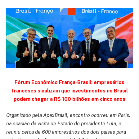
Fórum Econômico França-Brasil: empresários
franceses sinalizam que investimentos no Brasil
podem chegar a R$ 100 bilhões em cinco anos
Organizado pela ApexBrasil, encontro ocorreu em Paris,
na ocasião da visita de Estado do presidente Lula, e
reuniu cerca de 600 empresários dos dois países para