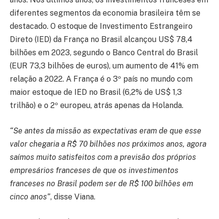
diferentes segmentos da economia brasileira têm se
destacado. O estoque de Investimento Estrangeiro
Direto (IED) da França no Brasil alcançou US$ 78,4
bilhões em 2023, segundo o Banco Central do Brasil
(EUR 73,3 bilhões de euros), um aumento de 41% em
relação a 2022. A França é o 3º país no mundo com
maior estoque de IED no Brasil (6,2% de US$ 1,3
trilhão) e o 2º europeu, atrás apenas da Holanda.
“Se antes da missão as expectativas eram de que esse
valor chegaria a R$ 70 bilhões nos próximos anos, agora
saímos muito satisfeitos com a previsão dos próprios
empresários franceses de que os investimentos
franceses no Brasil podem ser de R$ 100 bilhões em
cinco anos”
, disse Viana.