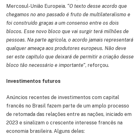
Mercosul-União Europeia.
“O texto desse acordo que
chegamos no ano passado é fruto de multilateralismo e
foi construído graças a um consenso entre os dois
blocos. Esse novo bloco que vai surgir terá milhões de
pessoas. Na parte agrícola, o acordo jamais representará
qualquer ameaça aos produtores europeus. Não deve
ser este capítulo que deixará de permitir a criação desse
bloco tão necessário e importante”
, reforçou.
Investimentos futuros
Anúncios recentes de investimentos com capital
francês no Brasil fazem parte de um amplo processo
de retomada das relações entre as nações, iniciado em
2023 e sinalizam o crescente interesse francês na
economia brasileira. Alguns deles: