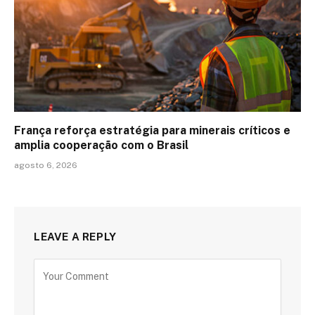
França reforça estratégia para minerais críticos e
amplia cooperação com o Brasil
agosto 6, 2026
LEAVE A REPLY