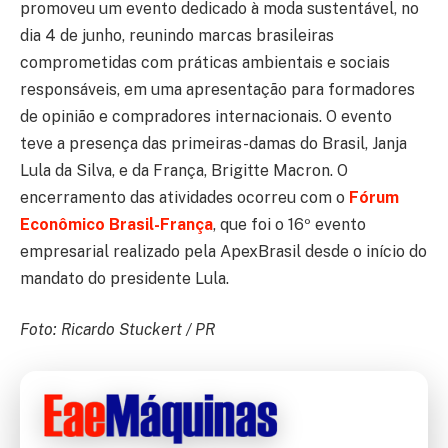
promoveu um evento dedicado à moda sustentável, no
dia 4 de junho, reunindo marcas brasileiras
comprometidas com práticas ambientais e sociais
responsáveis, em uma apresentação para formadores
de opinião e compradores internacionais. O evento
teve a presença das primeiras-damas do Brasil, Janja
Lula da Silva, e da França, Brigitte Macron. O
encerramento das atividades ocorreu com o
Fórum
Econômico Brasil-França
, que foi o 16º evento
empresarial realizado pela ApexBrasil desde o início do
mandato do presidente Lula.
Foto: Ricardo Stuckert / PR