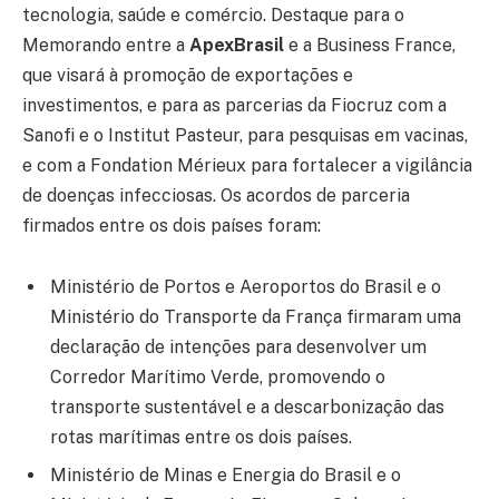
tecnologia, saúde e comércio. Destaque para o
Memorando entre a
ApexBrasil
e a Business France,
que visará à promoção de exportações e
investimentos, e para as parcerias da Fiocruz com a
Sanofi e o Institut Pasteur, para pesquisas em vacinas,
e com a Fondation Mérieux para fortalecer a vigilância
de doenças infecciosas. Os acordos de parceria
firmados entre os dois países foram:
Ministério de Portos e Aeroportos do Brasil e o
Ministério do Transporte da França firmaram uma
declaração de intenções para desenvolver um
Corredor Marítimo Verde, promovendo o
transporte sustentável e a descarbonização das
rotas marítimas entre os dois países.
Ministério de Minas e Energia do Brasil e o