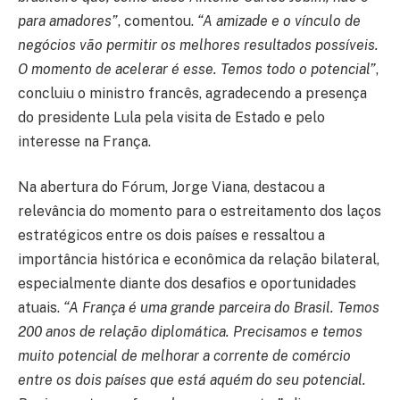
para amadores”
, comentou.
“A amizade e o vínculo de
negócios vão permitir os melhores resultados possíveis.
O momento de acelerar é esse. Temos todo o potencial”
,
concluiu o ministro francês, agradecendo a presença
do presidente Lula pela visita de Estado e pelo
interesse na França.
Na abertura do Fórum, Jorge Viana, destacou a
relevância do momento para o estreitamento dos laços
estratégicos entre os dois países e ressaltou a
importância histórica e econômica da relação bilateral,
especialmente diante dos desafios e oportunidades
atuais.
“A França é uma grande parceira do Brasil. Temos
200 anos de relação diplomática. Precisamos e temos
muito potencial de melhorar a corrente de comércio
entre os dois países que está aquém do seu potencial.