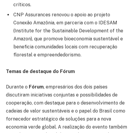
críticos.
CNP Assurances renovou o apoio ao projeto
Conexão Amazônia, em parceria com o IDESAM
(Institute for the Sustainable Development of the
Amazon), que promove bioeconomia sustentável e
beneficia comunidades locais com recuperação
florestal e empreendedorismo.
Temas de destaque do Fórum
Durante o
Fórum
, empresários dos dois países
discutiram iniciativas conjuntas e possibilidades de
cooperação, com destaque para o desenvolvimento de
cadeias de valor sustentáveis e o papel do Brasil como
fornecedor estratégico de soluções para a nova
economia verde global. A realização do evento também