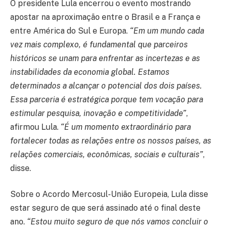
O presidente Lula encerrou o evento mostrando
apostar na aproximação entre o Brasil e a França e
entre América do Sul e Europa.
“Em um mundo cada
vez mais complexo, é fundamental que parceiros
históricos se unam para enfrentar as incertezas e as
instabilidades da economia global. Estamos
determinados a alcançar o potencial dos dois países.
Essa parceria é estratégica porque tem vocação para
estimular pesquisa, inovação e competitividade”
,
afirmou Lula.
“É um momento extraordinário para
fortalecer todas as relações entre os nossos países, as
relações comerciais, econômicas, sociais e culturais”
,
disse.
Sobre o Acordo Mercosul-União Europeia, Lula disse
estar seguro de que será assinado até o final deste
ano.
“Estou muito seguro de que nós vamos concluir o