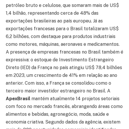
petróleo bruto e celulose, que somaram mais de US$
1,4 bilhão, representando cerca de 48% das
exportações brasileiras ao país europeu. Já as
exportações francesas para o Brasil totalizaram US$
6,2 bilhões, com destaque para produtos industriais
como motores, máquinas, aeronaves e medicamentos.
A presença de empresas francesas no Brasil também é
expressiva: o estoque de Investimento Estrangeiro
Direto (IED) da França no país atingiu US$ 78,4 bilhões
em 2023, um crescimento de 41% em relação ao ano
anterior. Com isso, a França se consolidou como o
terceiro maior investidor estrangeiro no Brasil. A
ApexBrasil
mantém atualmente 14 projetos setoriais
com foco no mercado francês, abrangendo áreas como
alimentos e bebidas, agronegócio, moda, saúde e
economia criativa. Segundo dados da agência, existem