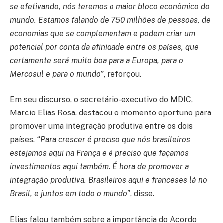
se efetivando, nós teremos o maior bloco econômico do
mundo. Estamos falando de 750 milhões de pessoas, de
economias que se complementam e podem criar um
potencial por conta da afinidade entre os países, que
certamente será muito boa para a Europa, para o
Mercosul e para o mundo”
, reforçou.
Em seu discurso, o secretário-executivo do MDIC,
Marcio Elias Rosa, destacou o momento oportuno para
promover uma integração produtiva entre os dois
países.
“Para crescer é preciso que nós brasileiros
estejamos aqui na França e é preciso que façamos
investimentos aqui também. É hora de promover a
integração produtiva. Brasileiros aqui e franceses lá no
Brasil, e juntos em todo o mundo”
, disse.
Elias falou também sobre a importância do Acordo