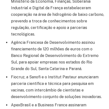
Ministério da Economia, Finanças, Soberania
Industrial e Digital da França estabeleceram
cooperação na área de hidrogênio de baixo carbono,
prevendo a troca de conhecimentos sobre
regulação, certificação e apoio a parcerias
tecnológicas.
Agência Francesa de Desenvolvimento assinou
financiamento de 120 milhões de euros com o
Banco Regional de Desenvolvimento do Extremo
Sul, para apoiar empresas nos estados do Rio
Grande do Sul, Santa Catarina e Paraná.
Fiocruz, a Sanofi e o Institut Pasteur anunciaram
parceria científica e técnica para pesquisa em
vacinas, com intercâmbio de cientistas e
desenvolvimento conjunto de soluções inovadoras.
ApexBrasil e a Business France assinaram