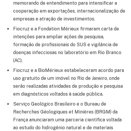
memorando de entendimento para intensificar a
cooperação em exportações, internacionalização de
empresas e atração de investimentos.
Fiocruz e a Fondation Mérieux firmaram carta de
intenções para ampliar ações de pesquisa,
formação de profissionais do SUS e vigilância de
doenças infecciosas no laboratório em Rio Branco
(AC).
Fiocruz e a BioMérieux estabeleceram acordo para
uso gratuito de um imóvel no Rio de Janeiro, onde
serão realizadas atividades de produção e pesquisa
em diagnósticos voltados à saúde pública.
Serviço Geológico Brasileiro e o Bureau de
Recherches Géologiques et Minières (BRGM) da
França anunciaram uma parceria científica voltada
ao estudo do hidrogênio natural e de materiais