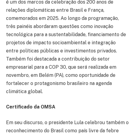
é um dos marcos da celebração dos 200 anos de
relações diplomáticas entre Brasil e França,
comemorados em 2025. Ao longo da programação,
três painéis abordaram questões como inovação
tecnológica para a sustentabilidade, financiamento de
projetos de impacto socioambiental e integração
entre políticas públicas e investimentos privados.
Também foi destacada a contribuição do setor
empresarial para a COP 30, que será realizada em
novembro, em Belém (PA), como oportunidade de
fortalecer o protagonismo brasileiro na agenda
climática global.
Certificado da OMSA
Em seu discurso, o presidente Lula celebrou também o
reconhecimento do Brasil como país livre da febre