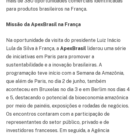
mais de 380 oportunidades comerciais identificadas
para produtos brasileiros na França.
Missão da ApexBrasil na França
Na oportunidade da visita do presidente Luiz Inácio
Lula da Silva à França, a
ApexBrasil
liderou uma série
de iniciativas em Paris para promover a
sustentabilidade e a inovação brasileiras. A
programação teve início com a Semana da Amazônia,
que além de Paris, no dia 2 de junho, também
aconteceu em Bruxelas no dia 3 e em Berlim nos dias 4
e 5, destacando o potencial da bioeconomia amazônica
por meio de painéis, exposições e rodadas de negócios.
Os encontros contaram com a participação de
representantes do setor público, privado e de
investidores franceses. Em seguida, a Agência