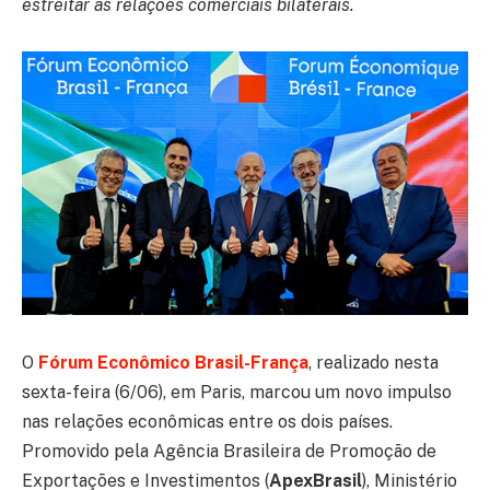
estreitar as relações comerciais bilaterais.
O
Fórum Econômico Brasil-França
, realizado nesta
sexta-feira (6/06), em Paris, marcou um novo impulso
nas relações econômicas entre os dois países.
Promovido pela Agência Brasileira de Promoção de
Exportações e Investimentos (
ApexBrasil
), Ministério