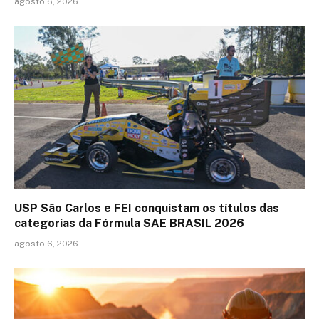
agosto 6, 2026
USP São Carlos e FEI conquistam os títulos das
categorias da Fórmula SAE BRASIL 2026
agosto 6, 2026