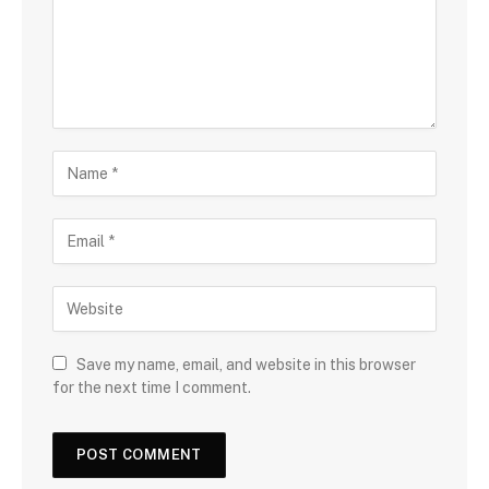
Save my name, email, and website in this browser
for the next time I comment.