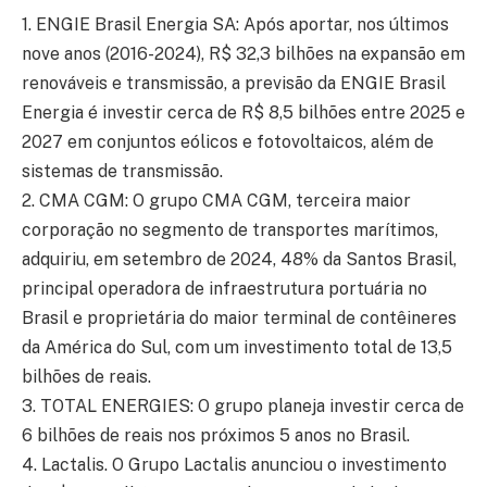
1. ENGIE Brasil Energia SA: Após aportar, nos últimos
nove anos (2016-2024), R$ 32,3 bilhões na expansão em
renováveis e transmissão, a previsão da ENGIE Brasil
Energia é investir cerca de R$ 8,5 bilhões entre 2025 e
2027 em conjuntos eólicos e fotovoltaicos, além de
sistemas de transmissão.
2. CMA CGM: O grupo CMA CGM, terceira maior
corporação no segmento de transportes marítimos,
adquiriu, em setembro de 2024, 48% da Santos Brasil,
principal operadora de infraestrutura portuária no
Brasil e proprietária do maior terminal de contêineres
da América do Sul, com um investimento total de 13,5
bilhões de reais.
3. TOTAL ENERGIES: O grupo planeja investir cerca de
6 bilhões de reais nos próximos 5 anos no Brasil.
4. Lactalis. O Grupo Lactalis anunciou o investimento