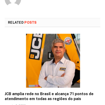
RELATED
POSTS
JCB amplia rede no Brasil e alcança 71 pontos de
atendimento em todas as regiões do país