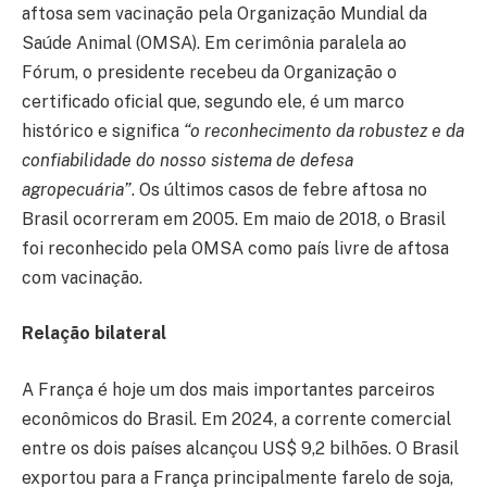
aftosa sem vacinação pela Organização Mundial da
Saúde Animal (OMSA). Em cerimônia paralela ao
Fórum, o presidente recebeu da Organização o
certificado oficial que, segundo ele, é um marco
histórico e significa
“o reconhecimento da robustez e da
confiabilidade do nosso sistema de defesa
agropecuária”
. Os últimos casos de febre aftosa no
Brasil ocorreram em 2005. Em maio de 2018, o Brasil
foi reconhecido pela OMSA como país livre de aftosa
com vacinação.
Relação bilateral
A França é hoje um dos mais importantes parceiros
econômicos do Brasil. Em 2024, a corrente comercial
entre os dois países alcançou US$ 9,2 bilhões. O Brasil
exportou para a França principalmente farelo de soja,