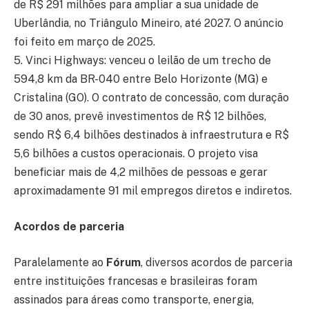
de R$ 291 milhões para ampliar a sua unidade de
Uberlândia, no Triângulo Mineiro, até 2027. O anúncio
foi feito em março de 2025.
5. Vinci Highways: venceu o leilão de um trecho de
594,8 km da BR-040 entre Belo Horizonte (MG) e
Cristalina (GO). O contrato de concessão, com duração
de 30 anos, prevê investimentos de R$ 12 bilhões,
sendo R$ 6,4 bilhões destinados à infraestrutura e R$
5,6 bilhões a custos operacionais. O projeto visa
beneficiar mais de 4,2 milhões de pessoas e gerar
aproximadamente 91 mil empregos diretos e indiretos.
Acordos de parceria
Paralelamente ao
Fórum
, diversos acordos de parceria
entre instituições francesas e brasileiras foram
assinados para áreas como transporte, energia,