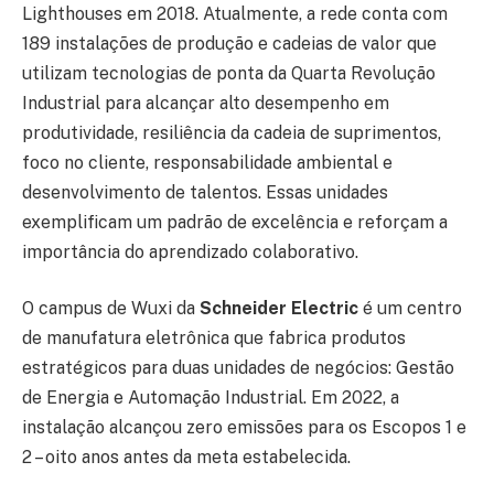
Lighthouses em 2018. Atualmente, a rede conta com
189 instalações de produção e cadeias de valor que
utilizam tecnologias de ponta da Quarta Revolução
Industrial para alcançar alto desempenho em
produtividade, resiliência da cadeia de suprimentos,
foco no cliente, responsabilidade ambiental e
desenvolvimento de talentos. Essas unidades
exemplificam um padrão de excelência e reforçam a
importância do aprendizado colaborativo.
O campus de Wuxi da
Schneider Electric
é um centro
de manufatura eletrônica que fabrica produtos
estratégicos para duas unidades de negócios: Gestão
de Energia e Automação Industrial. Em 2022, a
instalação alcançou zero emissões para os Escopos 1 e
2 – oito anos antes da meta estabelecida.