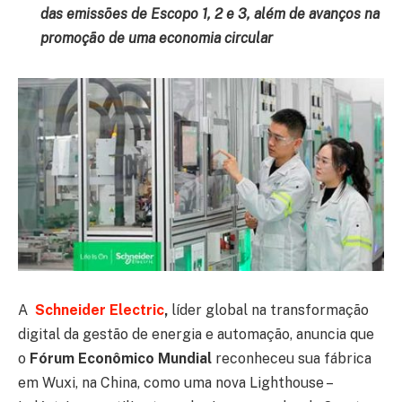
das emissões de Escopo 1, 2 e 3, além de avanços na
promoção de uma economia circular
A
Schneider Electric
,
líder global na transformação
digital da gestão de energia e automação, anuncia que
o
Fórum Econômico Mundial
reconheceu sua fábrica
em Wuxi, na China, como uma nova Lighthouse –