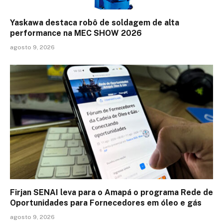
Yaskawa destaca robô de soldagem de alta
performance na MEC SHOW 2026
agosto 9, 2026
Firjan SENAI leva para o Amapá o programa Rede de
Oportunidades para Fornecedores em óleo e gás
agosto 9, 2026