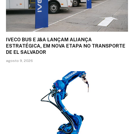
IVECO BUS E J&A LANÇAM ALIANÇA
ESTRATÉGICA, EM NOVA ETAPA NO TRANSPORTE
DE EL SALVADOR
agosto 9, 2026