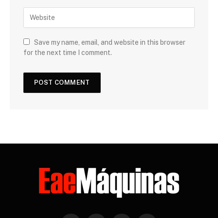
Save my name, email, and website in this browser
for the next time I comment.