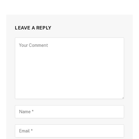
LEAVE A REPLY