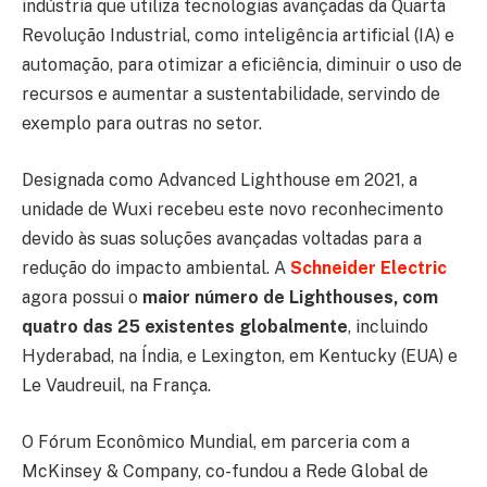
indústria que utiliza tecnologias avançadas da Quarta
Revolução Industrial, como inteligência artificial (IA) e
automação, para otimizar a eficiência, diminuir o uso de
recursos e aumentar a sustentabilidade, servindo de
exemplo para outras no setor.
Designada como Advanced Lighthouse em 2021, a
unidade de Wuxi recebeu este novo reconhecimento
devido às suas soluções avançadas voltadas para a
redução do impacto ambiental. A
Schneider Electric
agora possui o
maior número de Lighthouses, com
quatro das 25 existentes globalmente
, incluindo
Hyderabad, na Índia, e Lexington, em Kentucky (EUA) e
Le Vaudreuil, na França.
O Fórum Econômico Mundial, em parceria com a
McKinsey & Company, co-fundou a Rede Global de