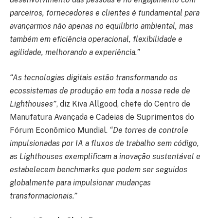
parceiros, fornecedores e clientes é fundamental para
avançarmos não apenas no equilíbrio ambiental, mas
também em eficiência operacional, flexibilidade e
agilidade, melhorando a experiência.”
“As tecnologias digitais estão transformando os
ecossistemas de produção em toda a nossa rede de
Lighthouses”
, diz Kiva Allgood, chefe do Centro de
Manufatura Avançada e Cadeias de Suprimentos do
Fórum Econômico Mundial.
“De torres de controle
impulsionadas por IA a fluxos de trabalho sem código,
as Lighthouses exemplificam a inovação sustentável e
estabelecem benchmarks que podem ser seguidos
globalmente para impulsionar mudanças
transformacionais.”