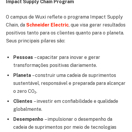
Impact Supply Chain Program
O campus de Wuxi reflete o programa Impact Supply
Chain, da
Schneider Electric
, que visa gerar resultados
positivos tanto para os clientes quanto para o planeta.
Seus principais pilares são:
Pessoas
– capacitar para inovar e gerar
transformações positivas diariamente.
Planeta
– construir uma cadeia de suprimentos
sustentável, responsável e preparada para alcançar
o zero CO₂.
Clientes
– investir em confiabilidade e qualidade
globalmente.
Desempenho
– impulsionar o desempenho da
cadeia de suprimentos por meio de tecnologias