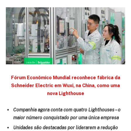
Fórum Econômico Mundial reconhece fábrica da
Schneider Electric em Wuxi, na China, como uma
nova Lighthouse
Companhia agora conta com quatro Lighthouses – o
maior número conquistado por uma única empresa
Unidades são destacadas por liderarem a redução