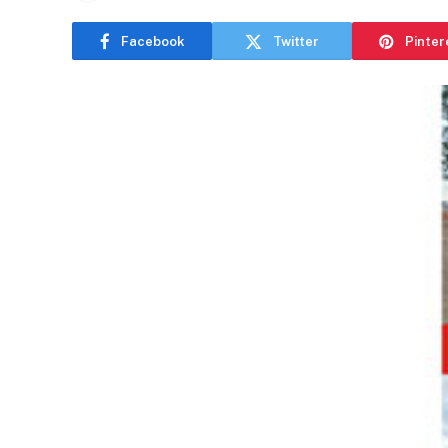
Facebook
Twitter
Pinter