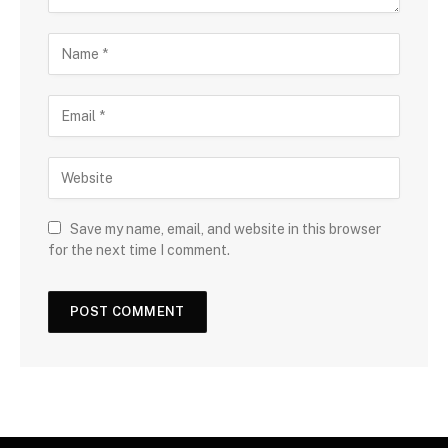
Save my name, email, and website in this browser
for the next time I comment.