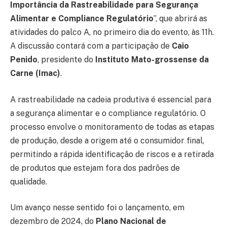
Importância da Rastreabilidade para Segurança
Alimentar e Compliance Regulatório
”, que abrirá as
atividades do palco A, no primeiro dia do evento, às 11h.
A discussão contará com a participação de
Caio
Penido
, presidente do
Instituto Mato-grossense da
Carne (Imac)
.
A rastreabilidade na cadeia produtiva é essencial para
a segurança alimentar e o compliance regulatório. O
processo envolve o monitoramento de todas as etapas
de produção, desde a origem até o consumidor final,
permitindo a rápida identificação de riscos e a retirada
de produtos que estejam fora dos padrões de
qualidade.
Um avanço nesse sentido foi o lançamento, em
dezembro de 2024, do
Plano Nacional de