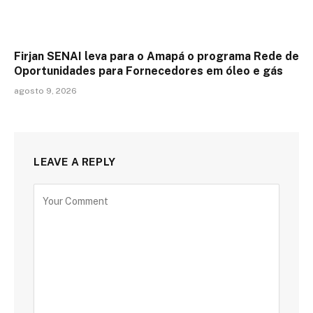
Firjan SENAI leva para o Amapá o programa Rede de
Oportunidades para Fornecedores em óleo e gás
agosto 9, 2026
LEAVE A REPLY