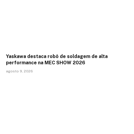
Yaskawa destaca robô de soldagem de alta
performance na MEC SHOW 2026
agosto 9, 2026