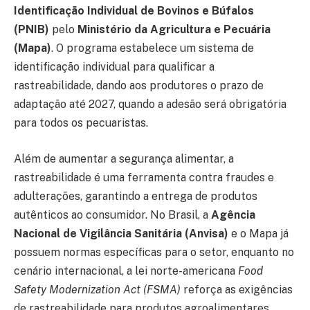
Identificação Individual de Bovinos e Búfalos
(PNIB)
pelo
Ministério da Agricultura e Pecuária
(Mapa)
. O programa estabelece um sistema de
identificação individual para qualificar a
rastreabilidade, dando aos produtores o prazo de
adaptação até 2027, quando a adesão será obrigatória
para todos os pecuaristas.
Além de aumentar a segurança alimentar, a
rastreabilidade é uma ferramenta contra fraudes e
adulterações, garantindo a entrega de produtos
autênticos ao consumidor. No Brasil, a
Agência
Nacional de Vigilância Sanitária (Anvisa)
e o Mapa já
possuem normas específicas para o setor, enquanto no
cenário internacional, a lei norte-americana
Food
Safety Modernization Act (FSMA)
reforça as exigências
de rastreabilidade para produtos agroalimentares.