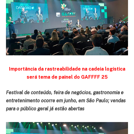
Importância da rastreabilidade na cadeia logística
será tema de painel do GAFFFF 25
Festival de conteúdo, feira de negócios, gastronomia e
entretenimento ocorre em junho, em São Paulo; vendas
para o público geral já estão abertas