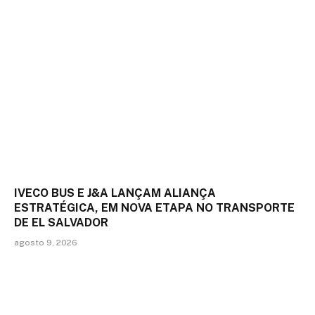
IVECO BUS E J&A LANÇAM ALIANÇA
ESTRATÉGICA, EM NOVA ETAPA NO TRANSPORTE
DE EL SALVADOR
agosto 9, 2026