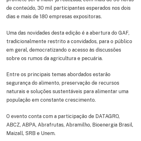
de conteúdo, 30 mil participantes esperados nos dois
dias e mais de 180 empresas expositoras.
Uma das novidades desta edição é a abertura do GAF,
tradicionalmente restrito a convidados, para o público
em geral, democratizando o acesso às discussões
sobre os rumos da agricultura e pecuária.
Entre os principais temas abordados estarão
segurança do alimento, preservação de recursos
naturais e soluções sustentáveis para alimentar uma
população em constante crescimento.
O evento conta com a participação de DATAGRO,
ABCZ, ABPA, Abrafrutas, Abramilho, Bioenergia Brasil,
Maizall, SRB e Unem.