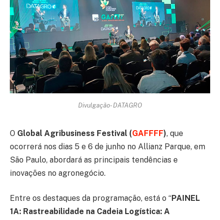
Divulgação- DATAGRO
O
Global Agribusiness Festival (
GAFFFF
)
, que
ocorrerá nos dias 5 e 6 de junho no Allianz Parque, em
São Paulo, abordará as principais tendências e
inovações no agronegócio.
Entre os destaques da programação, está o “
PAINEL
1A: Rastreabilidade na Cadeia Logística: A