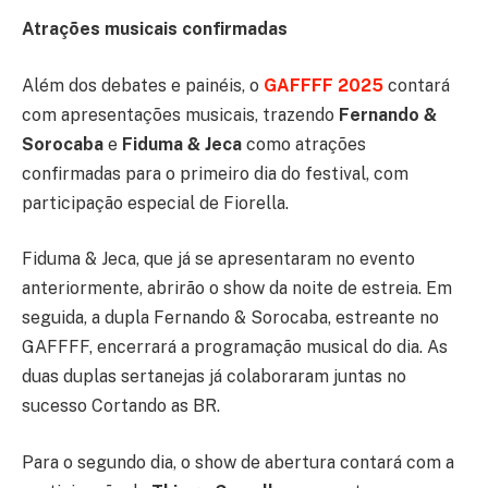
Atrações musicais confirmadas
Além dos debates e painéis, o
GAFFFF 2025
contará
com apresentações musicais, trazendo
Fernando &
Sorocaba
e
Fiduma & Jeca
como atrações
confirmadas para o primeiro dia do festival, com
participação especial de Fiorella.
Fiduma & Jeca, que já se apresentaram no evento
anteriormente, abrirão o show da noite de estreia. Em
seguida, a dupla Fernando & Sorocaba, estreante no
GAFFFF, encerrará a programação musical do dia. As
duas duplas sertanejas já colaboraram juntas no
sucesso Cortando as BR.
Para o segundo dia, o show de abertura contará com a