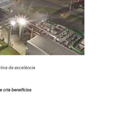
ativa de excelência
e cria benefícios