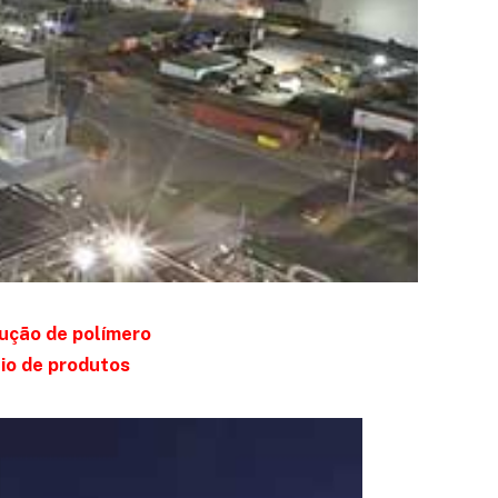
ução de polímero
io de produtos