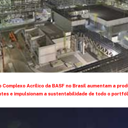
o Complexo Acrílico da BASF no Brasil aumentam a prod
tes e impulsionam a sustentabilidade de todo o portfól