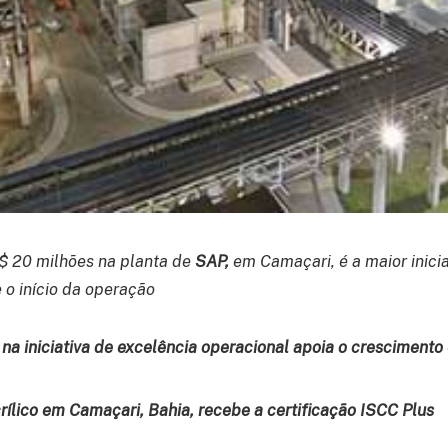
$ 20 milhões na planta de
SAP,
em Camaçari, é a maior inici
 o início da operação
na iniciativa de excelência operacional apoia o crescimento 
ílico em Camaçari, Bahia, recebe a certificação ISCC Plus