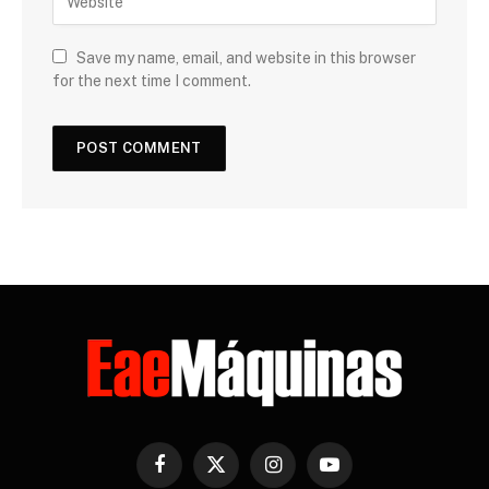
Save my name, email, and website in this browser
for the next time I comment.
Facebook
X
Instagram
YouTube