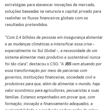
estratégias para alavancar inovações de mercado,
soluções baseadas na natureza e capital privado para
realinhar os fluxos financeiros globais com os
resultados pretendidos.
“Com 2,4 bilhões de pessoas em insegurança alimentar
e as mudanças climáticas a intensificar essa crise –
especialmente no Sul Global –, a necessidade de um
sistema alimentar mais produtivo e sustentável nunca
foi tão clara”,
destacou o CSO.
“A
JBS
vem atuando por
essa transformação por meio de parcerias com
governos, instituições financeiras, sociedade civil e
produtores para que, além de alimentar o mundo, haja
valor econômico para agricultores, pecuaristas e suas
famílias. Estamos empenhados em provar que, com
formação, inovação e financiamento adequados, a