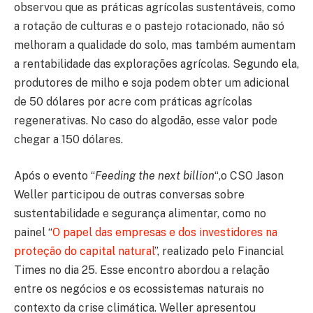
observou que as práticas agrícolas sustentáveis, como
a rotação de culturas e o pastejo rotacionado, não só
melhoram a qualidade do solo, mas também aumentam
a rentabilidade das explorações agrícolas. Segundo ela,
produtores de milho e soja podem obter um adicional
de 50 dólares por acre com práticas agrícolas
regenerativas. No caso do algodão, esse valor pode
chegar a 150 dólares.
Após o evento “
Feeding the next billion
“,o CSO Jason
Weller participou de outras conversas sobre
sustentabilidade e segurança alimentar, como no
painel “
O papel das empresas e dos investidores na
proteção do capital natural
”, realizado pelo Financial
Times no dia 25. Esse encontro abordou a relação
entre os negócios e os ecossistemas naturais no
contexto da crise climática. Weller apresentou