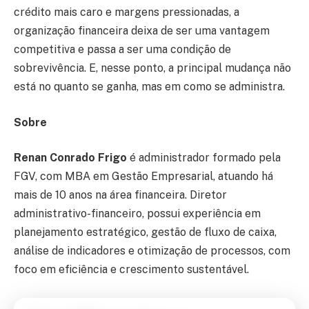
crédito mais caro e margens pressionadas, a
organização financeira deixa de ser uma vantagem
competitiva e passa a ser uma condição de
sobrevivência. E, nesse ponto, a principal mudança não
está no quanto se ganha, mas em como se administra.
Sobre
Renan Conrado Frigo
é administrador formado pela
FGV, com MBA em Gestão Empresarial, atuando há
mais de 10 anos na área financeira. Diretor
administrativo-financeiro, possui experiência em
planejamento estratégico, gestão de fluxo de caixa,
análise de indicadores e otimização de processos, com
foco em eficiência e crescimento sustentável.