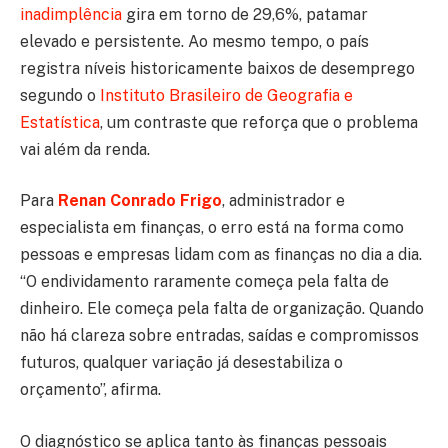
inadimplência
gira em torno de 29,6%, patamar
elevado e persistente. Ao mesmo tempo, o país
registra níveis historicamente baixos de desemprego
segundo o
Instituto Brasileiro de Geografia e
Estatística
, um contraste que reforça que o problema
vai além da renda.
Para
Renan Conrado Frigo
, administrador e
especialista em finanças, o erro está na forma como
pessoas e empresas lidam com as finanças no dia a dia.
“O endividamento raramente começa pela falta de
dinheiro. Ele começa pela falta de organização. Quando
não há clareza sobre entradas, saídas e compromissos
futuros, qualquer variação já desestabiliza o
orçamento”, afirma.
O diagnóstico se aplica tanto às finanças pessoais