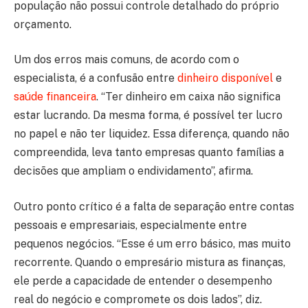
população não possui controle detalhado do próprio
orçamento.
Um dos erros mais comuns, de acordo com o
especialista, é a confusão entre
dinheiro disponível
e
saúde financeira
. “Ter dinheiro em caixa não significa
estar lucrando. Da mesma forma, é possível ter lucro
no papel e não ter liquidez. Essa diferença, quando não
compreendida, leva tanto empresas quanto famílias a
decisões que ampliam o endividamento”, afirma.
Outro ponto crítico é a falta de separação entre contas
pessoais e empresariais, especialmente entre
pequenos negócios. “Esse é um erro básico, mas muito
recorrente. Quando o empresário mistura as finanças,
ele perde a capacidade de entender o desempenho
real do negócio e compromete os dois lados”, diz.