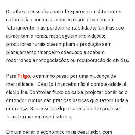
O reflexo desse descontrole aparece em diferentes
setores da economia: empresas que crescem em
faturamento, mas perdem rentabilidade; famílias que
aumentam a renda, mas seguem endividadas;
produtores rurais que ampliam a produção sem
planejamento financeiro adequado e acabam
recorrendo a renegociações ou recuperação de dívidas.
Para
Frigo
, o caminho passa por uma mudança de
mentalidade. “Gestão financeira não é complexidade, é
disciplina. Controlar fluxo de caixa, projetar cenários e
entender custos são práticas básicas que fazem toda a
diferença. Sem isso, qualquer crescimento pode se
transformar em risco”, afirma.
Em um cenário econômico mais desafiador, com