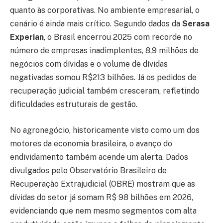
quanto às corporativas. No ambiente empresarial, o
cenário é ainda mais crítico. Segundo dados da
Serasa
Experian
, o Brasil encerrou 2025 com recorde no
número de empresas inadimplentes, 8,9 milhões de
negócios com dívidas e o volume de dívidas
negativadas somou R$213 bilhões. Já os pedidos de
recuperação judicial também cresceram, refletindo
dificuldades estruturais de gestão.
No agronegócio, historicamente visto como um dos
motores da economia brasileira, o avanço do
endividamento também acende um alerta. Dados
divulgados pelo Observatório Brasileiro de
Recuperação Extrajudicial (OBRE) mostram que as
dívidas do setor já somam R$ 98 bilhões em 2026,
evidenciando que nem mesmo segmentos com alta