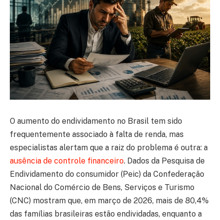
O aumento do endividamento no Brasil tem sido
frequentemente associado à falta de renda, mas
especialistas alertam que a raiz do problema é outra: a
ausência de controle financeiro
. Dados da Pesquisa de
Endividamento do consumidor (Peic) da Confederação
Nacional do Comércio de Bens, Serviços e Turismo
(CNC) mostram que, em março de 2026, mais de 80,4%
das famílias brasileiras estão endividadas, enquanto a