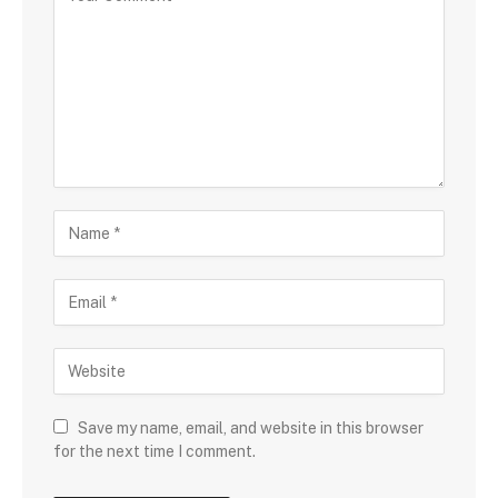
Save my name, email, and website in this browser
for the next time I comment.