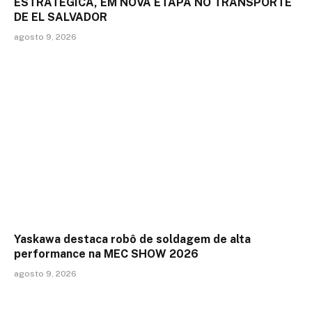
ESTRATÉGICA, EM NOVA ETAPA NO TRANSPORTE
DE EL SALVADOR
agosto 9, 2026
Yaskawa destaca robô de soldagem de alta
performance na MEC SHOW 2026
agosto 9, 2026