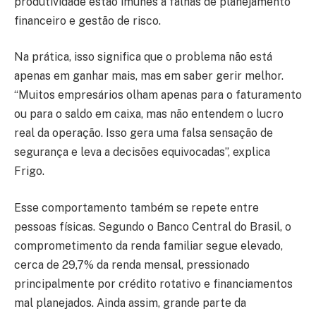
produtividade estão imunes a falhas de planejamento
financeiro e gestão de risco.
Na prática, isso significa que o problema não está
apenas em ganhar mais, mas em saber gerir melhor.
“Muitos empresários olham apenas para o faturamento
ou para o saldo em caixa, mas não entendem o lucro
real da operação. Isso gera uma falsa sensação de
segurança e leva a decisões equivocadas”, explica
Frigo.
Esse comportamento também se repete entre
pessoas físicas. Segundo o Banco Central do Brasil, o
comprometimento da renda familiar segue elevado,
cerca de 29,7% da renda mensal, pressionado
principalmente por crédito rotativo e financiamentos
mal planejados. Ainda assim, grande parte da