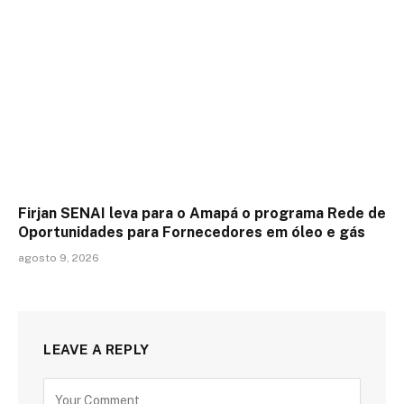
Firjan SENAI leva para o Amapá o programa Rede de
Oportunidades para Fornecedores em óleo e gás
agosto 9, 2026
LEAVE A REPLY