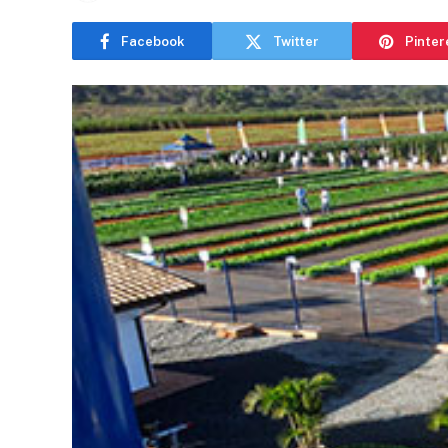
Facebook
Twitter
Pinter