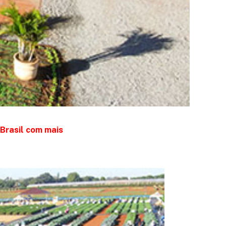
 Brasil com mais