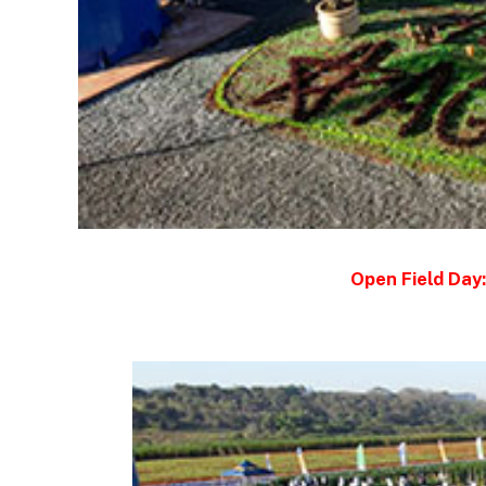
Open Field Day: