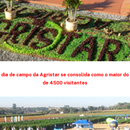
 dia de campo da Agristar se consolida como o maior do
de 4500 visitantes