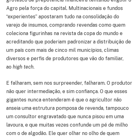
Agro pela força do capital. Multinacionais e fundos
“experientes” apostaram tudo na consolidação do
varejo de insumos, comprando revendas como quem
coleciona figurinhas na revista da copa do mundo e
acreditando que poderiam padronizar a distribuição de
um país com mais de cinco mil municípios, climas
diversos e perfis de produtores que vão do familiar,
ao
high tech
.
E falharam, sem nos surpreender, falharam. O produtor
não quer intermediação, e sim confiança. O que esses
gigantes nunca entenderam é que o agricultor não
anseia uma estrutura pomposa de revenda, tampouco
um consultor engravatado que nunca pisou em uma
lavoura, e que muitas vezes confunde um pé de milho
com o de algodão. Ele quer olhar no olho de quem