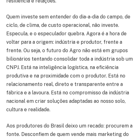
resiliência e relações.
Quem investe sem entender do dia-a-dia do campo, de
ciclo, de clima, de custo operacional, não investe.
Especula, e o especulador quebra. Agora é a hora de
voltar para a origem: indústria e produtor, frente a
frente. Ou seja, o futuro do Agro não está em grupos
bilionários tentando consolidar toda a indústria sob um
CNPJ. Está na inteligência logística, na eficiência
produtiva e na proximidade com o produtor. Está no
relacionamento real, direto e transparente entre a
fábrica e a lavoura. Está no compromisso da indústria
nacional em criar soluções adaptadas ao nosso solo,
cultura e realidade.
Aos produtores do Brasil deixo um recado: procurem a
fonte. Desconfiem de quem vende mais marketing do