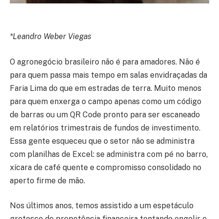
*Leandro Weber Viegas
O agronegócio brasileiro não é para amadores. Não é
para quem passa mais tempo em salas envidraçadas da
Faria Lima do que em estradas de terra. Muito menos
para quem enxerga o campo apenas como um código
de barras ou um QR Code pronto para ser escaneado
em relatórios trimestrais de fundos de investimento.
Essa gente esqueceu que o setor não se administra
com planilhas de Excel: se administra com pé no barro,
xícara de café quente e compromisso consolidado no
aperto firme de mão.
Nos últimos anos, temos assistido a um espetáculo
grotesco de prepotência financeira tentando engolir o