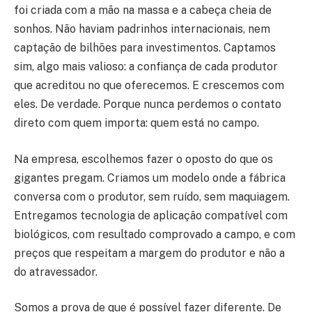
foi criada com a mão na massa e a cabeça cheia de
sonhos. Não haviam padrinhos internacionais, nem
captação de bilhões para investimentos. Captamos
sim, algo mais valioso: a confiança de cada produtor
que acreditou no que oferecemos. E crescemos com
eles. De verdade. Porque nunca perdemos o contato
direto com quem importa: quem está no campo.
Na empresa, escolhemos fazer o oposto do que os
gigantes pregam. Criamos um modelo onde a fábrica
conversa com o produtor, sem ruído, sem maquiagem.
Entregamos tecnologia de aplicação compatível com
biológicos, com resultado comprovado a campo, e com
preços que respeitam a margem do produtor e não a
do atravessador.
Somos a prova de que é possível fazer diferente. De