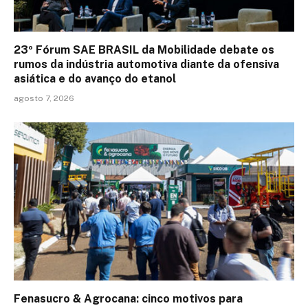
23º Fórum SAE BRASIL da Mobilidade debate os
rumos da indústria automotiva diante da ofensiva
asiática e do avanço do etanol
agosto 7, 2026
Fenasucro & Agrocana: cinco motivos para