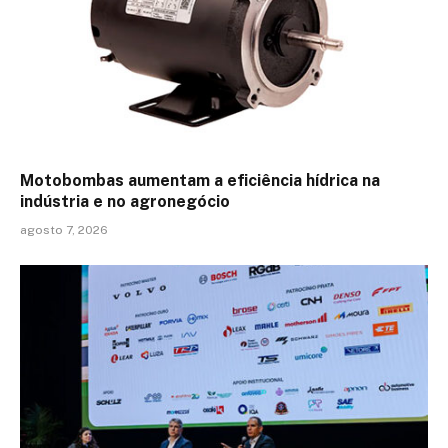
Motobombas aumentam a eficiência hídrica na
indústria e no agronegócio
agosto 7, 2026