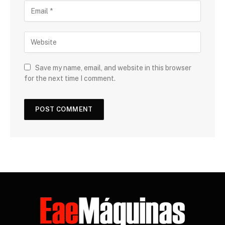
Save my name, email, and website in this browser
for the next time I comment.