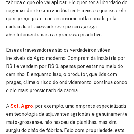
fabrica o que ele vai aplicar. Ele quer ter a liberdade de
negociar direto com a indústria. E mais do que isso: ele
quer preço justo, não um insumo inflacionado pela
cadeia de atravessadores que não agrega
absolutamente nada ao processo produtivo.
Esses atravessadores são os verdadeiros vilões
invisíveis do Agro moderno. Compram da indústria por
R$ 1 e vendem por R$ 3, apenas por estar no meio do
caminho. E enquanto isso, o produtor, que lida com
pragas, clima e risco de endividamento, continua sendo
o elo mais pressionado da cadeia.
A
Sell Agro
, por exemplo, uma empresa especializada
em tecnologia de adjuvantes agrícolas e genuinamente
mato-grossense, não nasceu de planilhas, mas sim,
surgiu do chão de fábrica. Falo com propriedade, esta