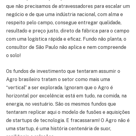
que não precisamos de atravessadores para escalar um
negócio e de que uma indústria nacional, com alma e
respeito pelo campo, consegue entregar qualidade,
resultado e preço justo, direto da fábrica para o campo
com uma logística rápida e eficaz. Fundo não planta, o
consultor de São Paulo não aplica e nem compreende
o solo!
Os fundos de investimento que tentaram assumir o
Agro brasileiro tratam o setor como mais uma
“vertical” a ser explorada. Ignoram que o Agro é
horizontal por excelência: está em tudo, na comida, na
energia, no vestuário. São os mesmos fundos que
tentaram replicar aqui o modelo de fusões e aquisições
de startups de tecnologia. E fracassaram! O Agro não é
uma startup, é uma história centenária de suor,