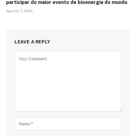
participar do maior evento de bioenergia do mundo
agosto 7, 2026
LEAVE A REPLY