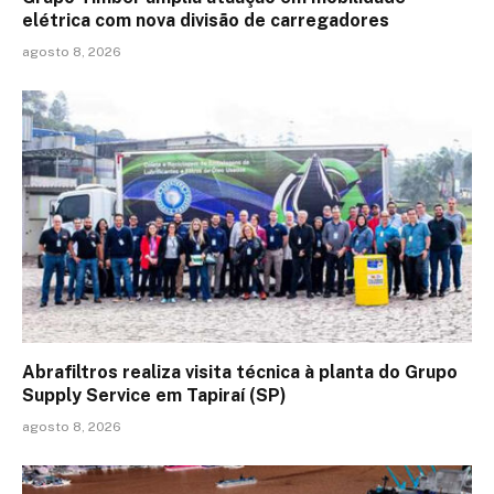
elétrica com nova divisão de carregadores
agosto 8, 2026
Abrafiltros realiza visita técnica à planta do Grupo
Supply Service em Tapiraí (SP)
agosto 8, 2026