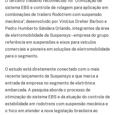
O terceiro trabalho reconhecido foi “Otimização de
sistema EBS e controle de rolagem para aplicação em
combinações de trailers Rodotrem com suspensão
mecânica”, desenvolvido por Vinícius Dreher Barbon e
Pedro Humberto Gândara Orlando, integrantes da área
de eletromobilidade da Suspensys – empresa do grupo
referência em suspensões e eixos para veículos
comerciais e pioneira em soluções de eletromobilidade
para o segmento.
O estudo está diretamente conectado com o mais
recente lançamento da Suspensys e que marca a
entrada da empresa no segmento de eletrônica
embarcada. A pesquisa aborda o processo de
otimização do sistema EBS e da atuação do controle de
estabilidade em rodotrens com suspensão mecânica e
o foco em atender a nova legislação brasileira ao