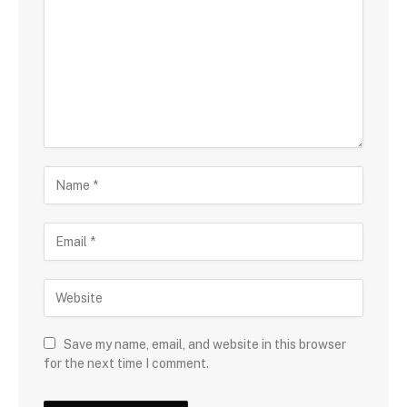
Save my name, email, and website in this browser
for the next time I comment.