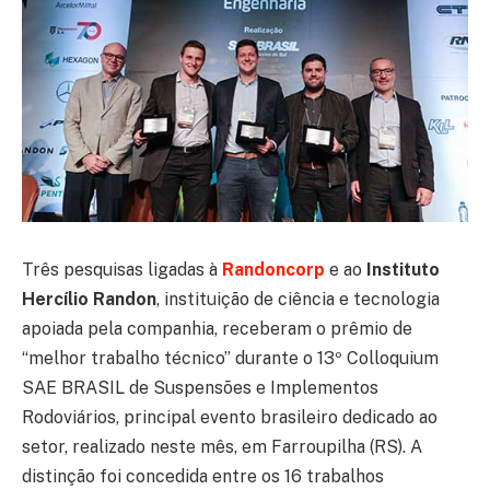
Três pesquisas ligadas à
Randoncorp
e ao
Instituto
Hercílio Randon
, instituição de ciência e tecnologia
apoiada pela companhia, receberam o prêmio de
“melhor trabalho técnico” durante o 13º Colloquium
SAE BRASIL de Suspensões e Implementos
Rodoviários, principal evento brasileiro dedicado ao
setor, realizado neste mês, em Farroupilha (RS). A
distinção foi concedida entre os 16 trabalhos