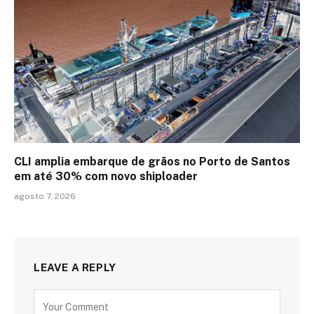
CLI amplia embarque de grãos no Porto de Santos
em até 30% com novo shiploader
agosto 7, 2026
LEAVE A REPLY