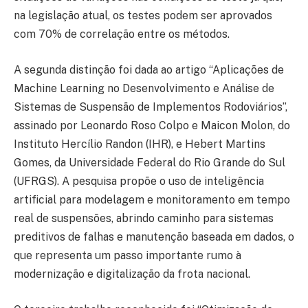
na legislação atual, os testes podem ser aprovados
com 70% de correlação entre os métodos.
A segunda distinção foi dada ao artigo “Aplicações de
Machine Learning no Desenvolvimento e Análise de
Sistemas de Suspensão de Implementos Rodoviários”,
assinado por Leonardo Roso Colpo e Maicon Molon, do
Instituto Hercílio Randon (IHR), e Hebert Martins
Gomes, da Universidade Federal do Rio Grande do Sul
(UFRGS). A pesquisa propõe o uso de inteligência
artificial para modelagem e monitoramento em tempo
real de suspensões, abrindo caminho para sistemas
preditivos de falhas e manutenção baseada em dados, o
que representa um passo importante rumo à
modernização e digitalização da frota nacional.