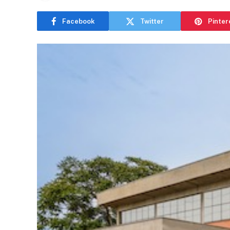
Facebook
Twitter
Pinter