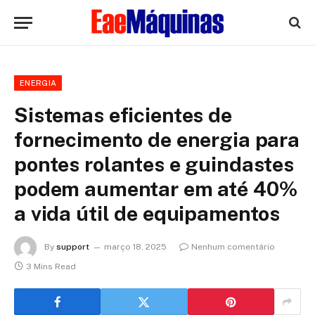
ENERGIA
Sistemas eficientes de
fornecimento de energia para
pontes rolantes e guindastes
podem aumentar em até 40%
a vida útil de equipamentos
By
support
março 18, 2025
Nenhum comentário
3 Mins Read