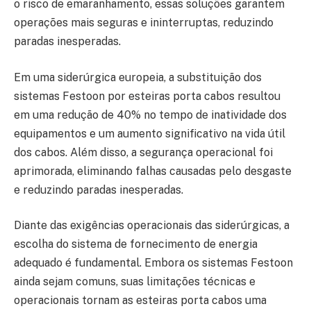
o risco de emaranhamento, essas soluções garantem
operações mais seguras e ininterruptas, reduzindo
paradas inesperadas.
Em uma siderúrgica europeia, a substituição dos
sistemas Festoon por esteiras porta cabos resultou
em uma redução de 40% no tempo de inatividade dos
equipamentos e um aumento significativo na vida útil
dos cabos. Além disso, a segurança operacional foi
aprimorada, eliminando falhas causadas pelo desgaste
e reduzindo paradas inesperadas.
Diante das exigências operacionais das siderúrgicas, a
escolha do sistema de fornecimento de energia
adequado é fundamental. Embora os sistemas Festoon
ainda sejam comuns, suas limitações técnicas e
operacionais tornam as esteiras porta cabos uma