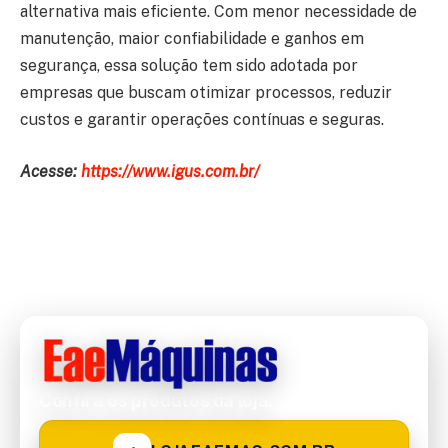
alternativa mais eficiente. Com menor necessidade de
manutenção, maior confiabilidade e ganhos em
segurança, essa solução tem sido adotada por
empresas que buscam otimizar processos, reduzir
custos e garantir operações contínuas e seguras.
Acesse:
https://www.igus.com.br/
Confira os produtos da loja!