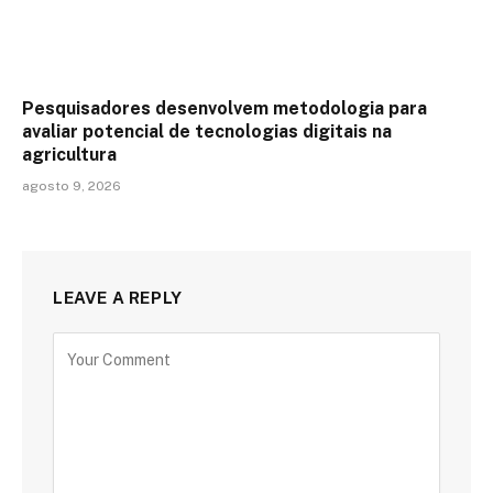
Pesquisadores desenvolvem metodologia para
avaliar potencial de tecnologias digitais na
agricultura
agosto 9, 2026
LEAVE A REPLY