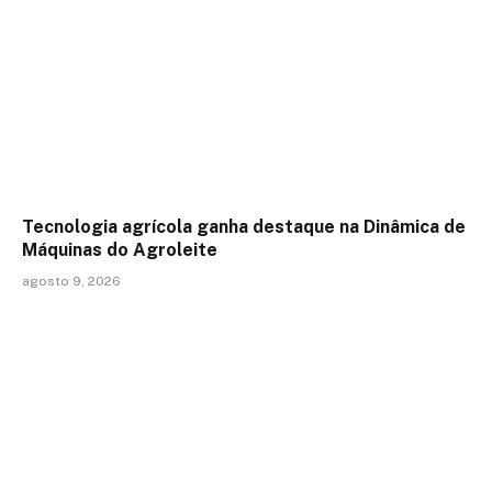
Tecnologia agrícola ganha destaque na Dinâmica de
Máquinas do Agroleite
agosto 9, 2026