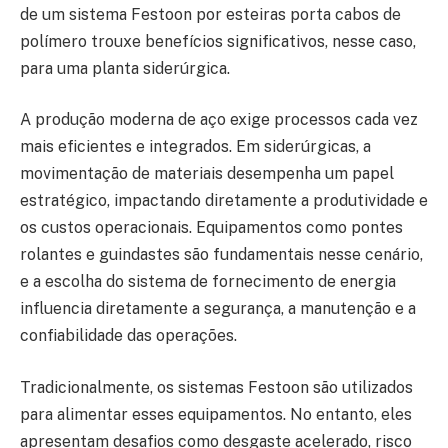
de um sistema Festoon por esteiras porta cabos de
polímero trouxe benefícios significativos, nesse caso,
para uma planta siderúrgica.
A produção moderna de aço exige processos cada vez
mais eficientes e integrados. Em siderúrgicas, a
movimentação de materiais desempenha um papel
estratégico, impactando diretamente a produtividade e
os custos operacionais. Equipamentos como pontes
rolantes e guindastes são fundamentais nesse cenário,
e a escolha do sistema de fornecimento de energia
influencia diretamente a segurança, a manutenção e a
confiabilidade das operações.
Tradicionalmente, os sistemas Festoon são utilizados
para alimentar esses equipamentos. No entanto, eles
apresentam desafios como desgaste acelerado, risco