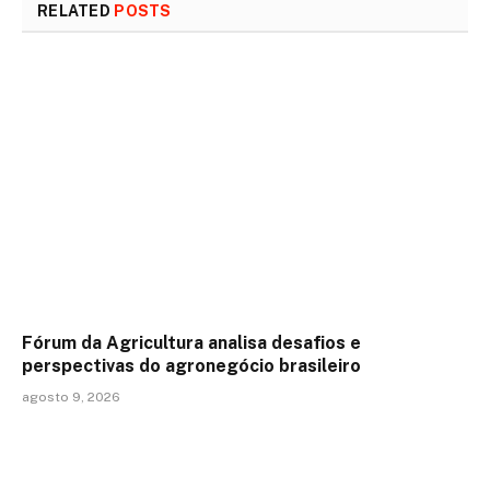
RELATED
POSTS
Fórum da Agricultura analisa desafios e
perspectivas do agronegócio brasileiro
agosto 9, 2026