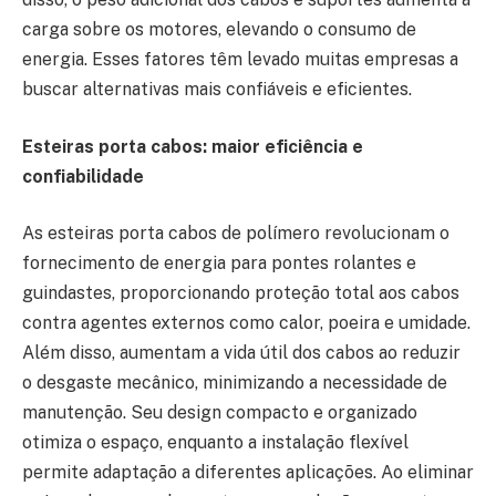
carga sobre os motores, elevando o consumo de
energia. Esses fatores têm levado muitas empresas a
buscar alternativas mais confiáveis e eficientes.
Esteiras porta cabos: maior eficiência e
confiabilidade
As esteiras porta cabos de polímero revolucionam o
fornecimento de energia para pontes rolantes e
guindastes, proporcionando proteção total aos cabos
contra agentes externos como calor, poeira e umidade.
Além disso, aumentam a vida útil dos cabos ao reduzir
o desgaste mecânico, minimizando a necessidade de
manutenção. Seu design compacto e organizado
otimiza o espaço, enquanto a instalação flexível
permite adaptação a diferentes aplicações. Ao eliminar