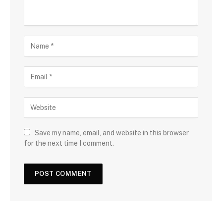
Save my name, email, and website in this browser
for the next time I comment.