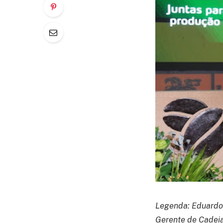
Legenda: Eduardo S
Gerente de Cadeia