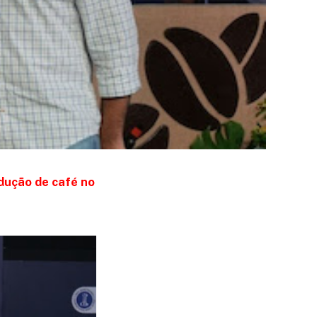
odução de café no