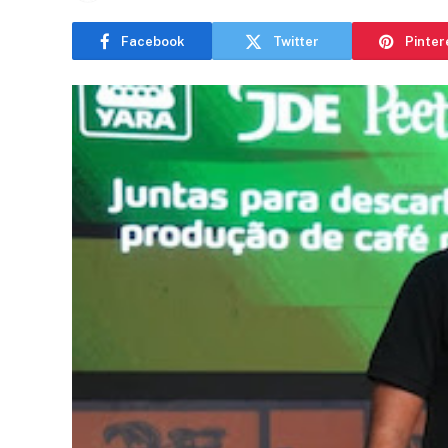
Facebook
Twitter
Pinter