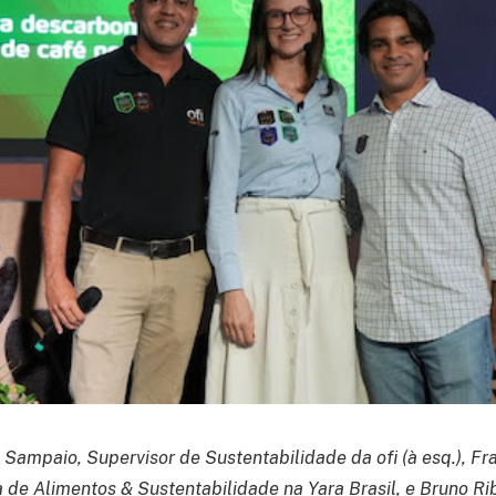
ampaio, Supervisor de Sustentabilidade da ofi (à esq.), Fran
 de Alimentos & Sustentabilidade na Yara Brasil, e Bruno Rib