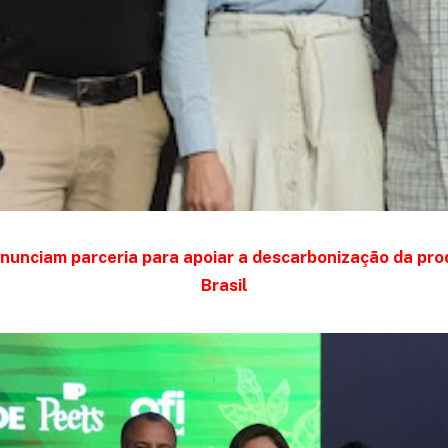
anunciam parceria para apoiar a descarbonização da pr
Brasil